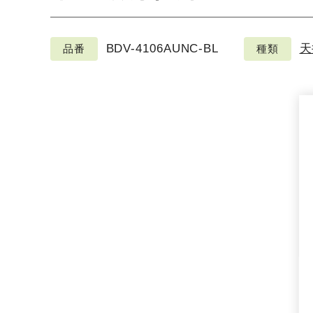
BDV-4106AUNC-BL
天
品番
種類