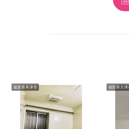
滋賀県草津市
滋賀県大津