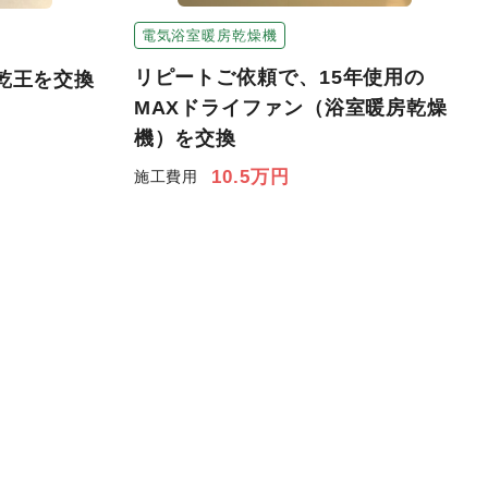
電気浴室暖房乾燥機
リピートご依頼で、15年使用の
三乾王を交換
MAXドライファン（浴室暖房乾燥
機）を交換
10.5万円
施工費用