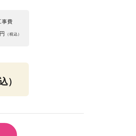
工事費
円
（税込）
込）