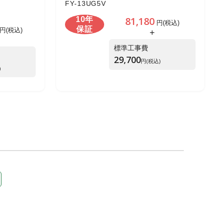
FY-13UG5V
81,180
10年
円(税込)
保証
円(税込)
+
標準工事費
29,700
円(税込)
)