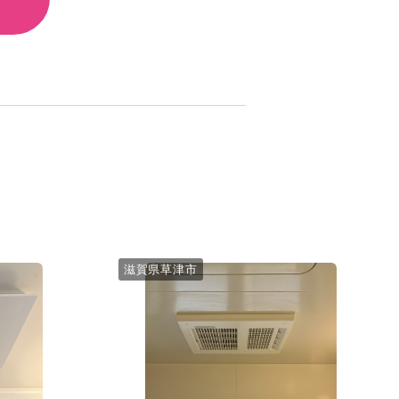
滋賀県草津市