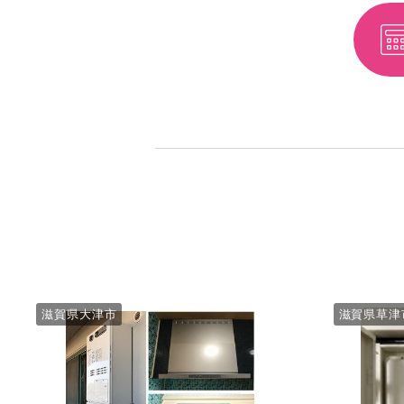
滋賀県大津市
滋賀県草津