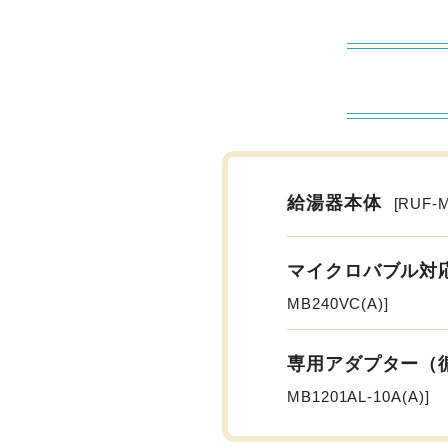
給湯器本体
[RUF-
マイクロバブル対
MB240VC(A)]
専用アダプター（
MB1201AL-10A(A)]