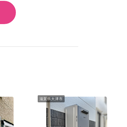
滋賀県大津市