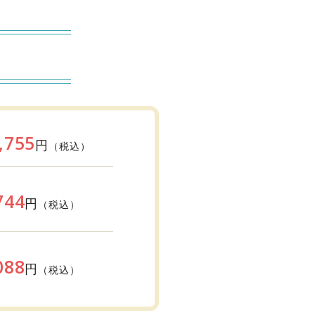
,755
円
（税込）
744
円
（税込）
088
円
（税込）