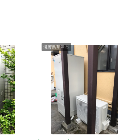
滋賀県草津市