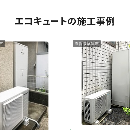
エコキュートの施工事例
市
滋賀県草津市