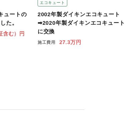
エコキュート
2002年製ダイキンエコキュート
キュートの
➡2020年製ダイキンエコキュート
ました。
に交換
保証含む）円
27.3万円
施工費用