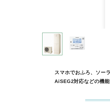
スマホでおふろ、ソーラ
AiSEG2対応などの