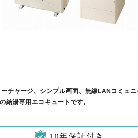
ーチャージ、シンプル画面、無線LANコミュ
機能の給湯専用エコキュートです。
10年保証付き