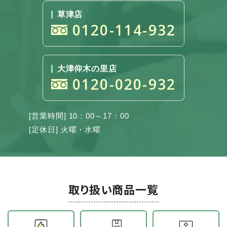
草津店
0120-114-932
大津仰木の里店
0120-020-932
[営業時間] 10：00～17：00
[定休日] 火曜・水曜
取り扱い商品一覧