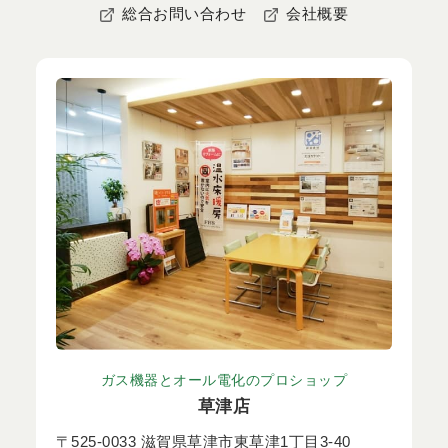
総合お問い合わせ
会社概要
ガス機器とオール電化のプロショップ
草津店
〒525-0033 滋賀県草津市東草津1丁目3-40