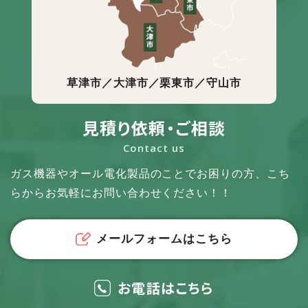
草津市／大津市／栗東市／守山市
見積り依頼・ご相談
Contact us
ガス機器やオール電化製品のことでお困りの方、
こち
らからお気軽にお問い合わせください！！
メールフォームはこちら
お電話はこちら