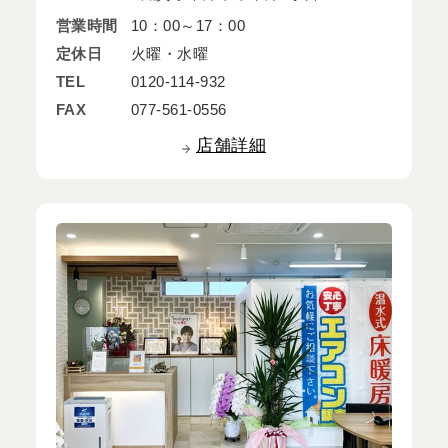
営業時間
10：00～17：00
定休日
火曜・水曜
TEL
0120-114-932
FAX
077-561-0556
店舗詳細