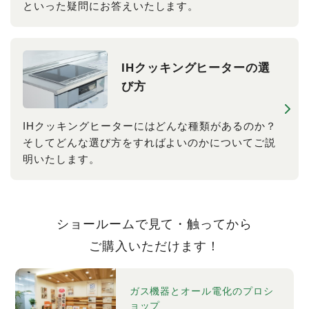
といった疑問にお答えいたします。
IHクッキングヒーターの選
び方
IHクッキングヒーターにはどんな種類があるのか？
そしてどんな選び方をすればよいのかについてご説
明いたします。
ショールームで見て・触ってから
ご購入いただけます！
ガス機器とオール電化のプロシ
ョップ