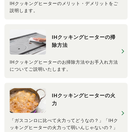
IHクッキングヒーターのメリット・デメリットをご
説明します。
IHクッキングヒーターの掃
除方法
IHクッキングヒーターのお掃除方法やお手入れ方法
についてご説明いたします。
IHクッキングヒーターの火
力
「ガスコンロに比べて火力ってどうなの？」「IHク
ッキングヒーターの火力って弱いんじゃないの？」