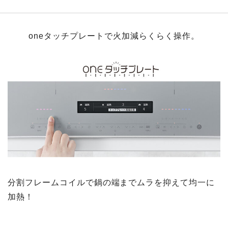
oneタッチプレートで火加減らくらく操作。
分割フレームコイルで鍋の端までムラを抑えて均一に
加熱！