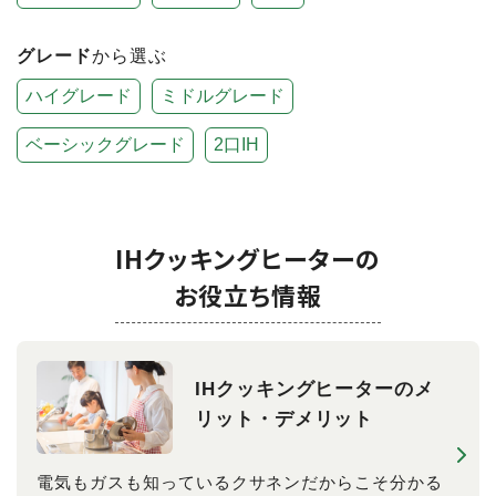
グレード
から選ぶ
ハイグレード
ミドルグレード
ベーシックグレード
2口IH
IHクッキングヒーターの
お役立ち情報
IHクッキングヒーターのメ
リット・デメリット
電気もガスも知っているクサネンだからこそ分かる