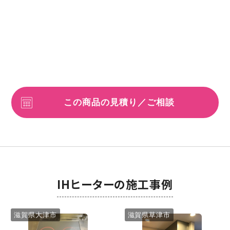
この商品の見積り／ご相談
IHヒーターの施工事例
滋賀県大津市
滋賀県草津市