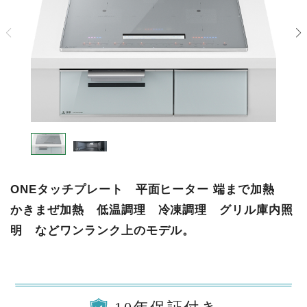
ONEタッチプレート 平面ヒーター 端まで加熱
かきまぜ加熱 低温調理 冷凍調理 グリル庫内照
明 などワンランク上のモデル。