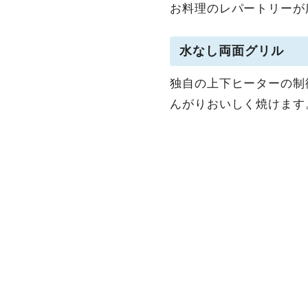
お料理のレパートリーが
水なし両面グリル
独自の上下ヒーターの制
んがりおいしく焼けます