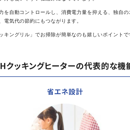
力を自動コントロールし、消費電力量を抑える、独自の
、電気代の節約にもつながります。
ッキングリル」でお掃除が簡単なのも嬉しいポイントで
IHクッキングヒーターの代表的な機
省エネ設計