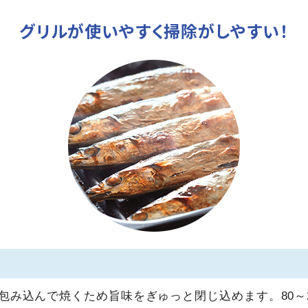
グリルが使いやすく掃除がしやすい！
包み込んで焼くため旨味をぎゅっと閉じ込めます。80～