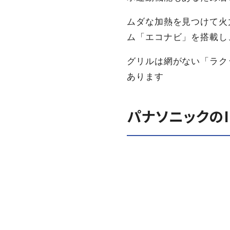
ムダな加熱を見つけて火
ム「エコナビ」を搭載し
グリルは網がない「ラク
あります
パナソニックの