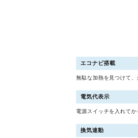
エコナビ搭載
無駄な加熱を見つけて、
電気代表示
電源スイッチを入れてか
換気連動