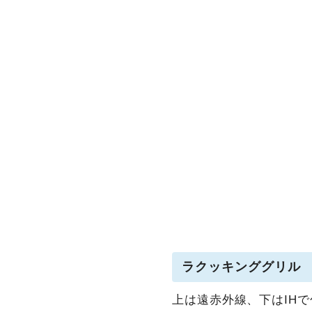
ラクッキンググリル
上は遠赤外線、下はIHで