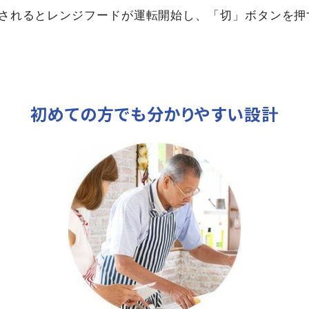
押されるとレンジフードが運転開始し、「切」ボタンを
初めての方でも分かりやすい設計