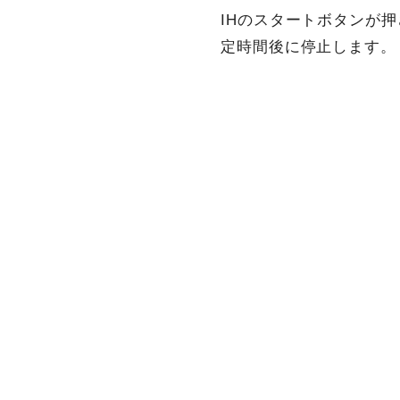
IHのスタートボタンが
定時間後に停止します。