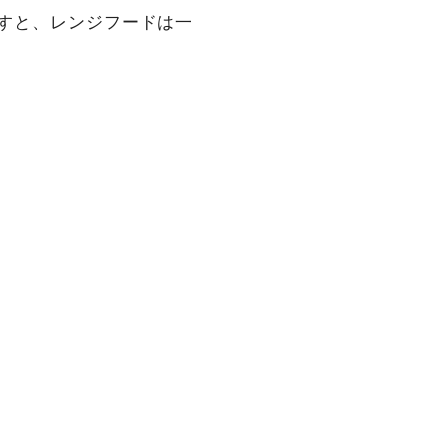
押すと、レンジフードは一