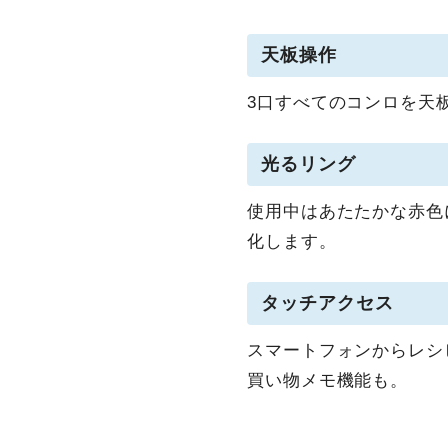
天板操作
3口すべてのコンロを天
光るリング
使用中はあたたかな赤色
化します。
タッチアクセス
スマートフォンからレシ
買い物メモ機能も。