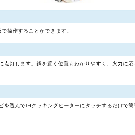
板で操作することができます。
に点灯します。鍋を置く位置もわかりやすく、火力に応
ピを選んでIHクッキングヒーターにタッチするだけで