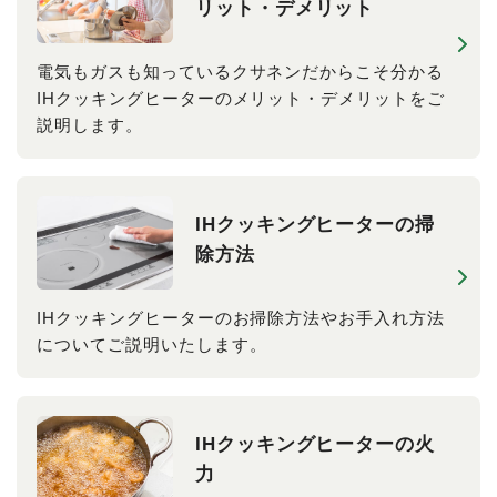
リット・デメリット
電気もガスも知っているクサネンだからこそ分かる
IHクッキングヒーターのメリット・デメリットをご
説明します。
IHクッキングヒーターの掃
除方法
IHクッキングヒーターのお掃除方法やお手入れ方法
についてご説明いたします。
IHクッキングヒーターの火
力