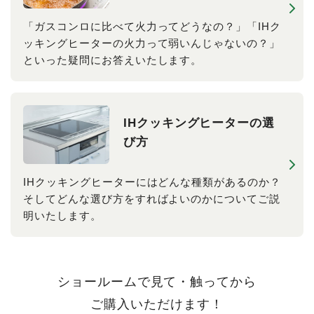
「ガスコンロに比べて火力ってどうなの？」「IHク
ッキングヒーターの火力って弱いんじゃないの？」
といった疑問にお答えいたします。
IHクッキングヒーターの選
び方
IHクッキングヒーターにはどんな種類があるのか？
そしてどんな選び方をすればよいのかについてご説
明いたします。
ショールームで見て・触ってから
ご購入いただけます！