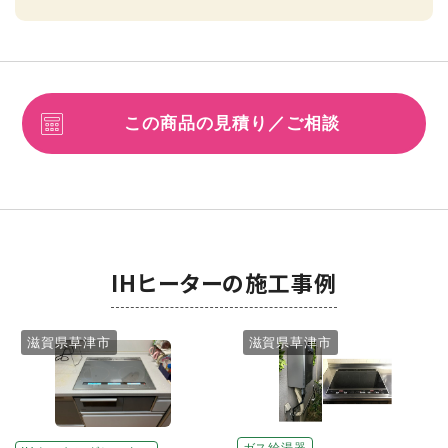
この商品の見積り／ご相談
IHヒーターの施工事例
滋賀県草津市
滋賀県草津市