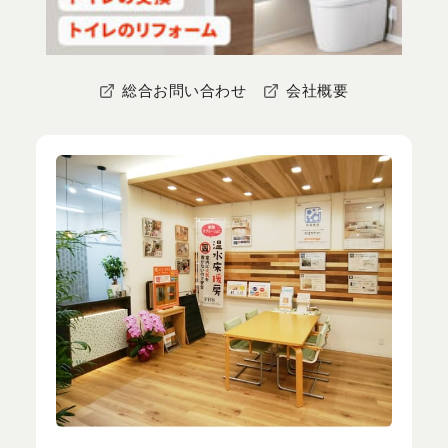
総合お問い合わせ
会社概要