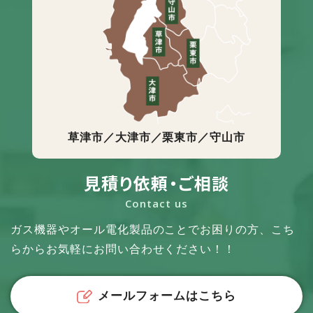
草津市／大津市／栗東市／守山市
見積り依頼・ご相談
Contact us
ガス機器やオール電化製品のことでお困りの方、
こち
らからお気軽にお問い合わせください！！
メールフォームはこちら