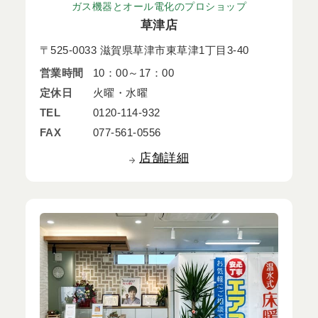
ガス機器とオール電化のプロショップ
草津店
〒525-0033 滋賀県草津市東草津1丁目3-40
営業時間
10：00～17：00
定休日
火曜・水曜
TEL
0120-114-932
FAX
077-561-0556
店舗詳細