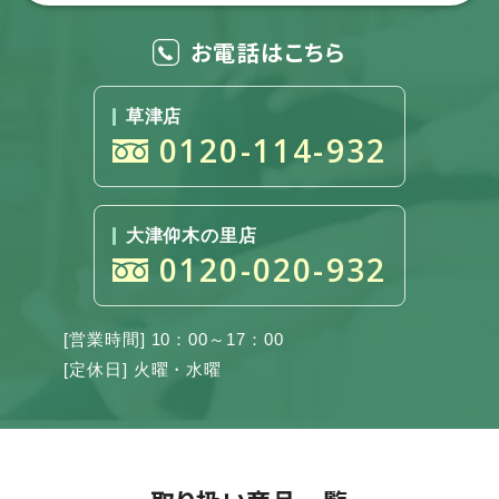
お電話はこちら
草津店
0120-114-932
大津仰木の里店
0120-020-932
[営業時間] 10：00～17：00
[定休日] 火曜・水曜