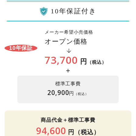
10年保証付き
メーカー希望小売価格
オープン価格
10年保証
73,700
円
（税込）
+
標準工事費
20,900
円
（税込）
商品代金＋標準工事費
94,600
円
（税込）