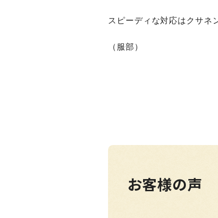
スピーディな対応はクサネ
（服部）
お客様の声