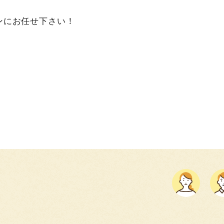
ンにお任せ下さい！