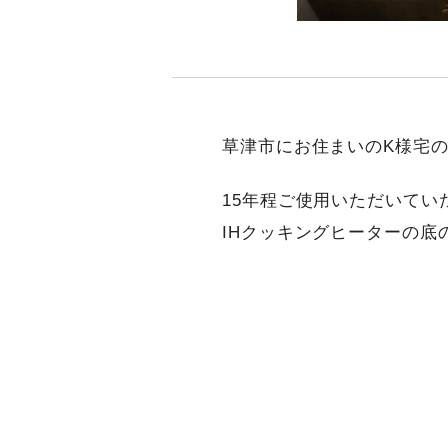
草津市にお住まいのK様宅の
15年程ご使用いただいてい
IHクッキングヒーターの底