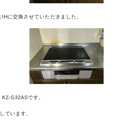
IHに交換させていただきました。
Z-G32ASです。
了しています。