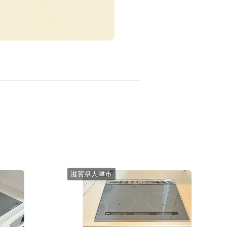
滋賀県大津市