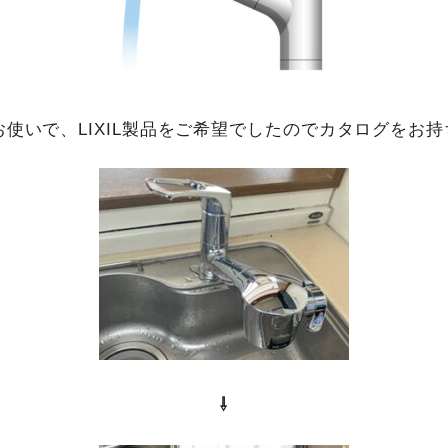
使いで、LIXIL製品をご希望でしたのでカタログをお
⇩