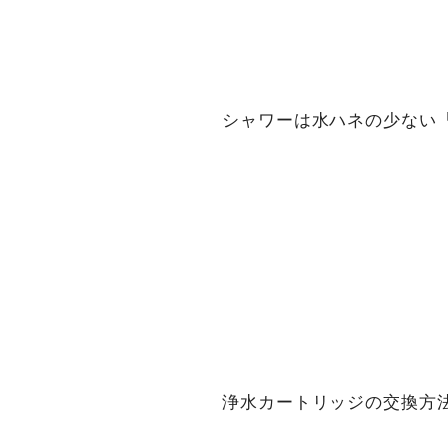
シャワーは水ハネの少ない
浄水カートリッジの交換方