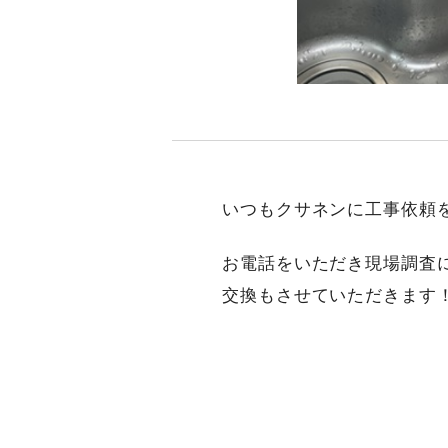
いつもクサネンに工事依頼
お電話をいただき現場調査
交換もさせていただきます