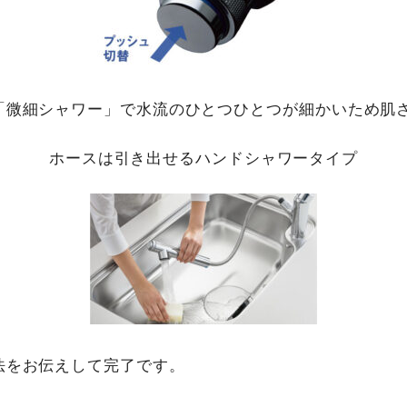
「微細シャワー」で水流のひとつひとつが細かいため肌
ホースは引き出せるハンドシャワータイプ
法をお伝えして完了です。