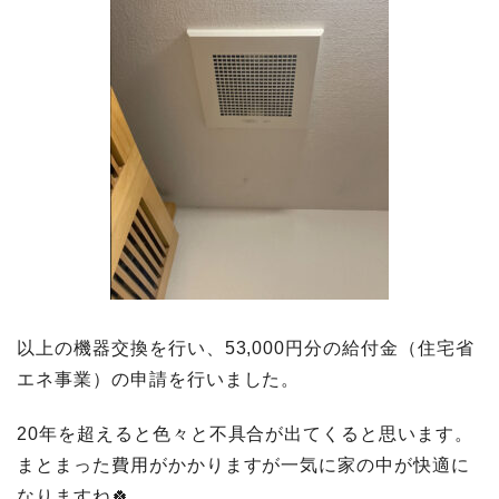
以上の機器交換を行い、53,000円分の給付金（住宅省
エネ事業）の申請を行いました。
20年を超えると色々と不具合が出てくると思います。
まとまった費用がかかりますが一気に家の中が快適に
なりますね🍀