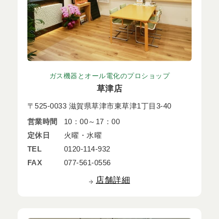
ガス機器とオール電化のプロショップ
草津店
〒525-0033 滋賀県草津市東草津1丁目3-40
営業時間
10：00～17：00
定休日
火曜・水曜
TEL
0120-114-932
FAX
077-561-0556
店舗詳細