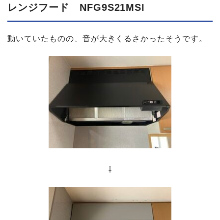
レンジフード NFG9S21MSI
動いていたものの、音が大きくるさかったそうです。
⇩