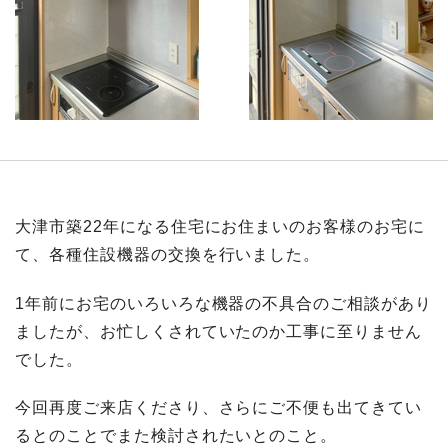
大津市築22年になる住宅にお住まいのお客様のお宅に
て、各種住設機器の交換を行いました。
1年前にお宅のいろいろな機器の不具合のご相談があり
ましたが、お忙しくされていたのか工事に至りません
でした。
今回再度ご来店くださり、さらにご不便も出てきてい
るとのことでまた検討されたいとのこと。