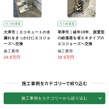
ガス給湯器
ガス給湯器
大津市｜エコキュートの水
草津市｜経年19年、据置型
漏れをきっかけにエコジョ
の給湯器を省エネタイプの
ーズへ交換
エコジョーズへ交換
施工費用
施工費用
24.8万円
18.9万円
施工事例をカテゴリーで絞り込む
施工事例をカテゴリーから絞り込む