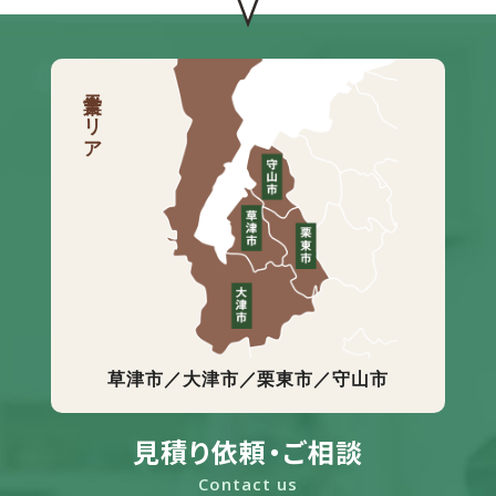
営業エリア
草津市／大津市／栗東市／守山市
見積り依頼・ご相談
Contact us