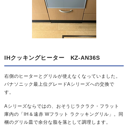
IHクッキングヒーター KZ-AN36S
右側のヒーターとグリルが使えなくなっていました。
パナソニック最上位グレードAシリーズへの交換で
す。
Aシリーズならではの、おそうじラクラク・フラット
庫内の「IH＆遠赤 Wフラット ラクッキングリル」。同
梱のグリル皿で余分な脂を落として調理します。