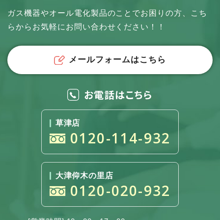
ガス機器やオール電化製品のことでお困りの方、
こち
らからお気軽にお問い合わせください！！
メールフォームはこちら
お電話はこちら
草津店
0120-114-932
大津仰木の里店
0120-020-932