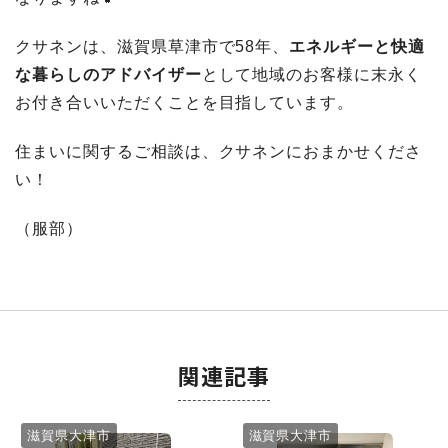
クサネンは、滋賀県草津市で58年、
エネルギーと快適
な暮らしのアドバイザー
として地域のお客様に末永く
お付き合いいただくことを目指しています。
住まいに関するご相談は、クサネンにおまかせくださ
い！
（服部）
関連記事
滋賀県大津市
滋賀県大津市