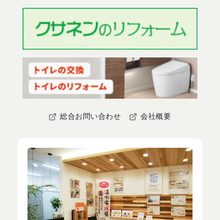
総合お問い合わせ
会社概要