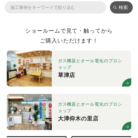
検索
ショールームで見て・触ってから
ご購入いただけます！
ガス機器とオール電化のプロシ
ョップ
草津店
ガス機器とオール電化のプロシ
ョップ
大津仰木の里店