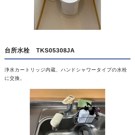
台所水栓 TKS05308JA
浄水カートリッジ内蔵、ハンドシャワータイプの水栓
に交換。