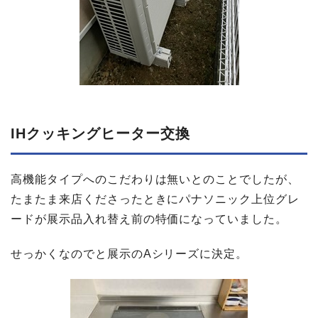
IHクッキングヒーター交換
高機能タイプへのこだわりは無いとのことでしたが、
たまたま来店くださったときにパナソニック上位グレ
ードが展示品入れ替え前の特価になっていました。
せっかくなのでと展示のAシリーズに決定。