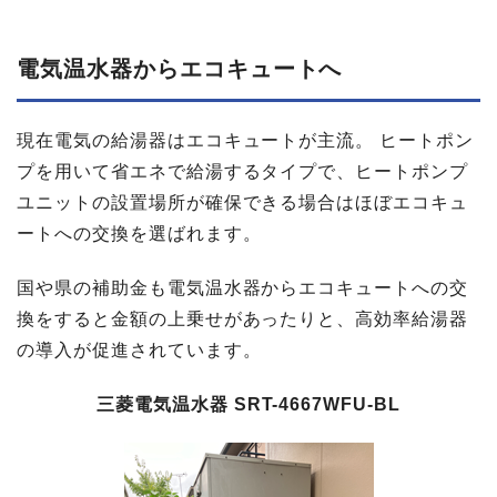
電気温水器から​エコキュートへ
現在電気の給湯器はエコキュートが主流。 ヒートポン
プを用いて省エネで給湯するタイプで、ヒートポンプ
ユニットの設置場所が確保できる場合はほぼエコキュ
ートへの交換を選ばれます。
国や県の補助金も電気温水器からエコキュートへの交
換をすると金額の上乗せがあったりと、高効率給湯器
の導入が促進されています。
三菱電気温水器 SRT-4667WFU-BL