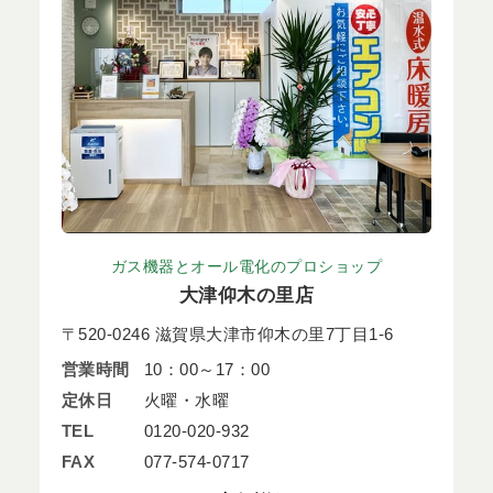
ガス機器とオール電化のプロショップ
大津仰木の里店
〒520-0246 滋賀県大津市仰木の里7丁目1-6
営業時間
10：00～17：00
定休日
火曜・水曜
TEL
0120-020-932
FAX
077-574-0717