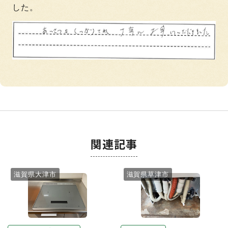
した。
関連記事
滋賀県大津市
滋賀県草津市