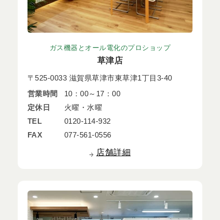
ガス機器とオール電化のプロショップ
草津店
〒525-0033 滋賀県草津市東草津1丁目3-40
営業時間
10：00～17：00
定休日
火曜・水曜
TEL
0120-114-932
FAX
077-561-0556
店舗詳細