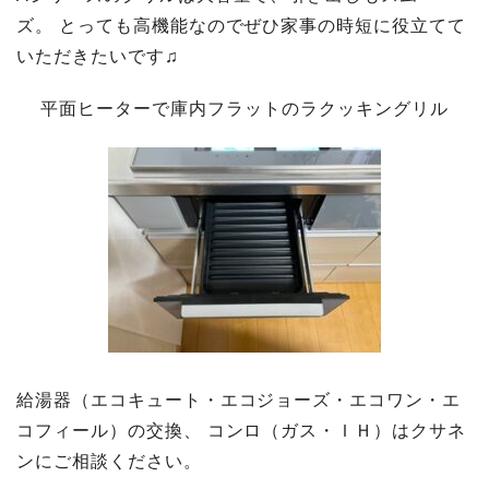
ズ。 とっても高機能なのでぜひ家事の時短に役立てて
いただきたいです♫
平面ヒーターで庫内フラットのラクッキングリル
給湯器（エコキュート・エコジョーズ・エコワン・エ
コフィール）の交換、 コンロ（ガス・ＩＨ）はクサネ
ンにご相談ください。