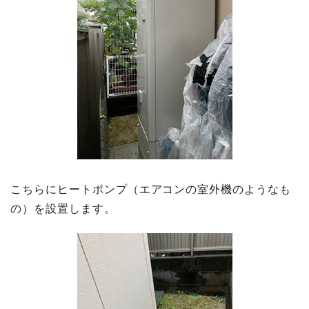
こちらにヒートポンプ（エアコンの室外機のようなも
の）を設置します。