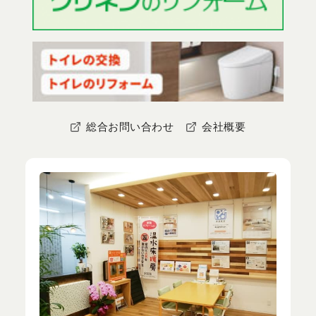
総合お問い合わせ
会社概要