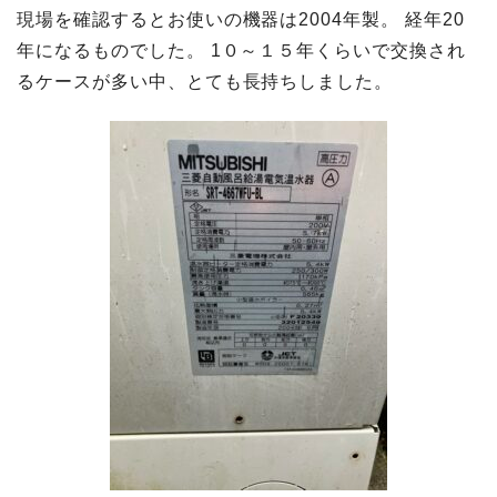
現場を確認するとお使いの機器は2004年製。 経年20
年になるものでした。 1０～１５年くらいで交換され
るケースが多い中、とても長持ちしました。