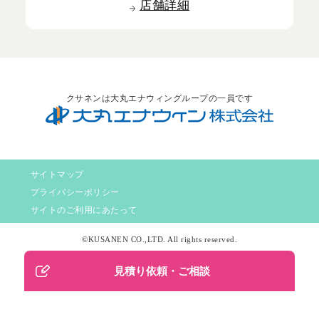
店舗詳細
クサネンは大丸エナウィングループの一員です
サイトマップ
プライバシーポリシー
サイトのご利用にあたって
©KUSANEN CO.,LTD. All rights reserved.
見積り依頼・ご相談