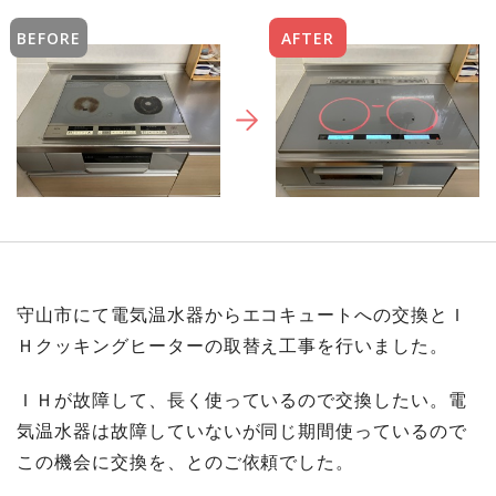
BEFORE
AFTER
守山市にて電気温水器からエコキュートへの交換とＩ
Ｈクッキングヒーターの取替え工事を行いました。
ＩＨが故障して、長く使っているので交換したい。電
気温水器は故障していないが同じ期間使っているので
この機会に交換を、とのご依頼でした。