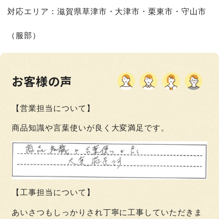
対応エリア：滋賀県草津市・大津市・栗東市・守山市
（服部）
お客様の声
【営業担当について】
商品知識や言葉使いが良く大変満足です。
【工事担当について】
あいさつもしっかりされ丁寧に工事していただきま