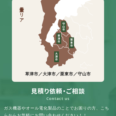
営業エリア
草津市／大津市／栗東市／守山市
見積り依頼・ご相談
Contact us
ガス機器やオール電化製品のことでお困りの方、
こち
らからお気軽にお問い合わせください！！