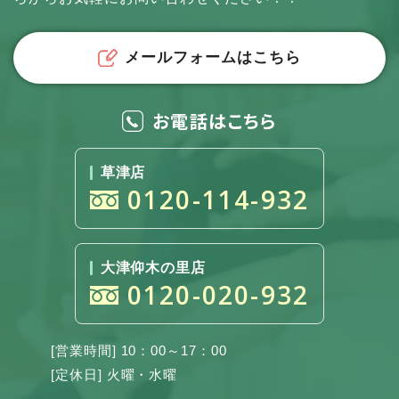
メールフォームはこちら
お電話はこちら
草津店
0120-114-932
大津仰木の里店
0120-020-932
[営業時間] 10：00～17：00
[定休日] 火曜・水曜