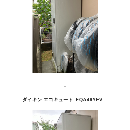
⇩
ダイキン エコキュート EQA46YFV