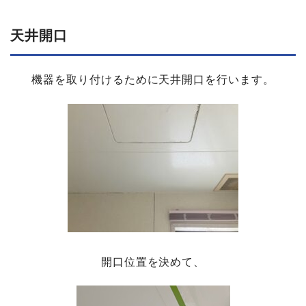
天井開口
機器を取り付けるために天井開口を行います。
開口位置を決めて、