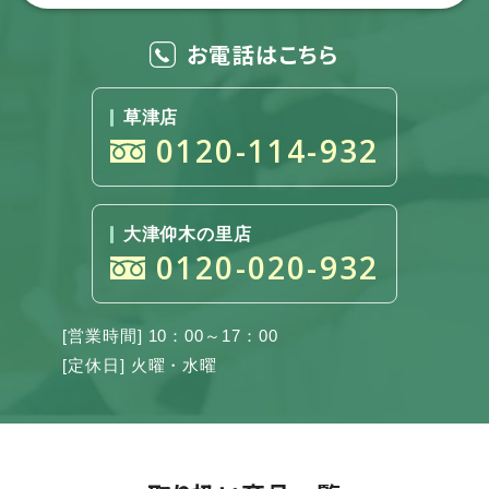
お電話はこちら
草津店
0120-114-932
大津仰木の里店
0120-020-932
[営業時間] 10：00～17：00
[定休日] 火曜・水曜