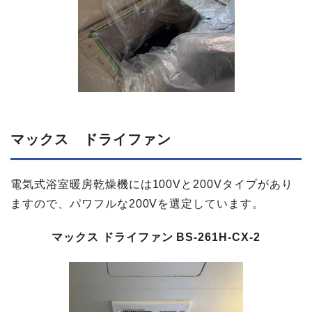
マックス ドライファン
電気式浴室暖房乾燥機には100Vと200Vタイプがあり
ますので、パワフルな200Vを選定しています。
マックス ドライファン BS-261H-CX-2