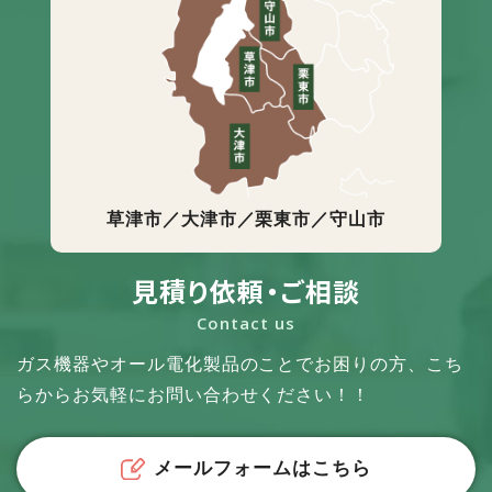
草津市／大津市／栗東市／守山市
見積り依頼・ご相談
Contact us
ガス機器やオール電化製品のことでお困りの方、
こち
らからお気軽にお問い合わせください！！
メールフォームはこちら