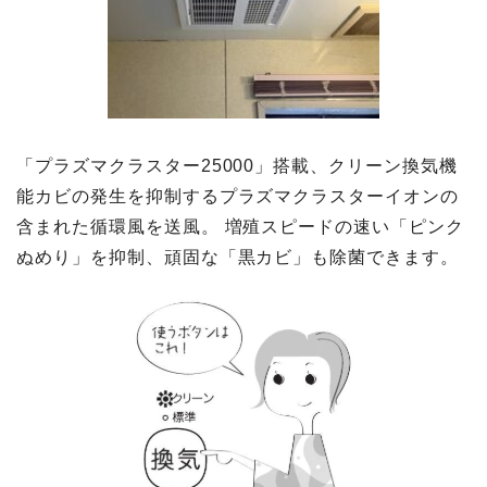
「プラズマクラスター25000」搭載、クリーン換気機
能カビの発生を抑制するプラズマクラスターイオンの
含まれた循環風を送風。 増殖スピードの速い「ピンク
ぬめり」を抑制、頑固な「黒カビ」も除菌できます。