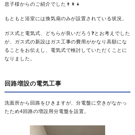
息子様からのご紹介でした👨‍👩‍👧
もともと浴室には換気扇のみが設置されている状況。
ガス式と電気式、どちらが良いだろう❓とお考えでした
が、ガス式の新設はガス工事の費用がかなり高額にな
ることをお伝えし、電気式で検討していただくことに
なりました。
回路増設の​電気工事
洗面所から回路をひきますが、分電盤に空きがなかっ
たため4回路の増設用分電盤を設置。