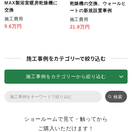
MAX製浴室暖房乾燥機に
乾燥機の交換、ウォールヒ
交換
ートの新規設置事例
施工費用
施工費用
9.6万円
21.9万円
施工事例をカテゴリーで絞り込む
施工事例をカテゴリーから絞り込む
検索
ショールームで見て・触ってから
ご購入いただけます！