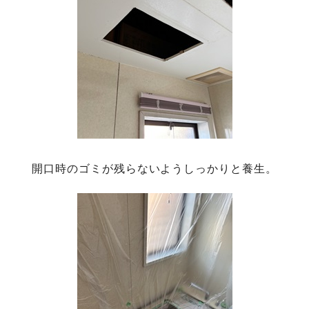
開口時のゴミが残らないようしっかりと養生。