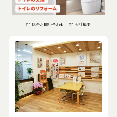
総合お問い合わせ
会社概要