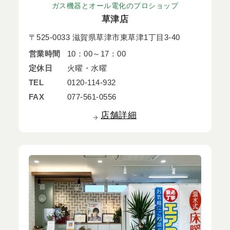
ガス機器とオール電化のプロショップ
草津店
〒525-0033 滋賀県草津市東草津1丁目3-40
営業時間
10：00～17：00
定休日
火曜・水曜
TEL
0120-114-932
FAX
077-561-0556
店舗詳細