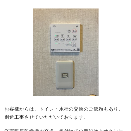
お客様からは、トイレ・水栓の交換のご依頼もあり、
別途工事させていただいております。