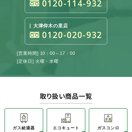
0120-114-932
大津仰木の里店
0120-020-932
[営業時間] 10：00～17：00
[定休日] 火曜・水曜
取り扱い商品一覧
ガス給湯器
エコキュート
ガスコンロ