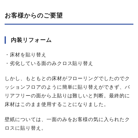
お客様からの​ご要望
内装リフォーム
・床材を貼り替え
・劣化している面のみクロス貼り替え
しかし、もともとの床材がフローリングでしたのでク
ッションフロアのように簡単に貼り替えができず、バ
リアフリーの面から上貼りは難しいと判断。最終的に
床材はこのまま使用することになりました。
壁紙については、一面のみをお客様の気に入られたク
ロスに貼り替え。