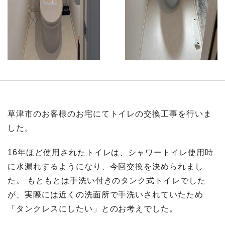
草津市のお客様のお宅にてトイレの交換工事を行いま
した。
16年ほど使用されたトイレは、シャワートイレ使用時
に水漏れするようになり、今回交換を決められまし
た。 もともとは手洗い付きのタンク式トイレでした
が、実際には近くの洗面所で手洗いされていたため
「タンクレスにしたい」とのお考えでした。