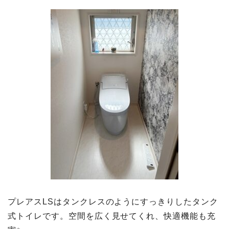
プレアスLSはタンクレスのようにすっきりしたタンク
式トイレです。空間を広く見せてくれ、快適機能も充