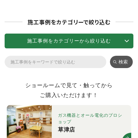
施工事例をカテゴリーで絞り込む
施工事例をカテゴリーから絞り込む
検索
ショールームで見て・触ってから
ご購入いただけます！
ガス機器とオール電化のプロシ
ョップ
草津店