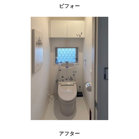
ビフォー
アフター