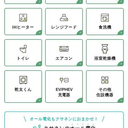
IHヒーター
レンジフード
食洗機
トイレ
エアコン
浴室乾燥機
乾太くん
EV/PHEV
その他
充電器
住設機器
オール電化もクサネンにおまかせ！