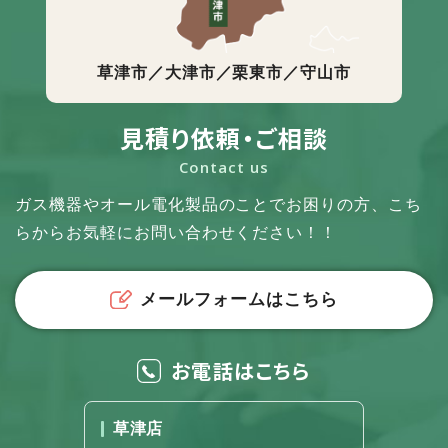
草津市／大津市／栗東市／守山市
見積り依頼・ご相談
Contact us
ガス機器やオール電化製品のことでお困りの方、
こち
らからお気軽にお問い合わせください！！
メールフォームはこちら
お電話はこちら
草津店