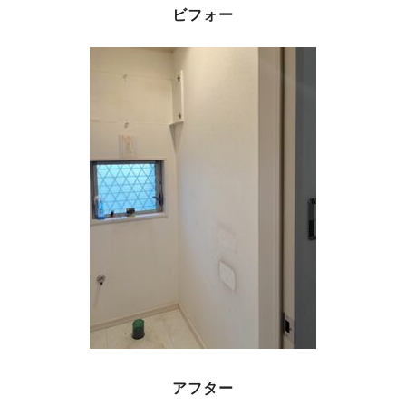
ビフォー
アフター