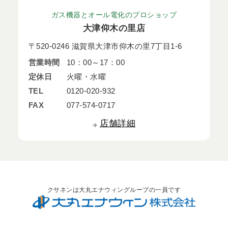
ガス機器とオール電化のプロショップ
大津仰木の里店
〒520-0246 滋賀県大津市仰木の里7丁目1-6
営業時間
10：00～17：00
定休日
火曜・水曜
TEL
0120-020-932
FAX
077-574-0717
店舗詳細
クサネンは大丸エナウィングループの一員です