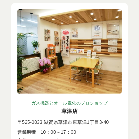
ガス機器とオール電化のプロショップ
草津店
〒525-0033 滋賀県草津市東草津1丁目3-40
営業時間
10：00～17：00