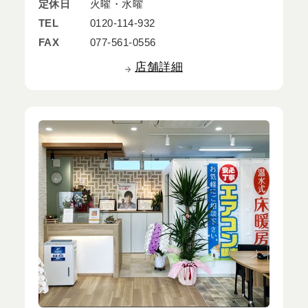
定休日
火曜・水曜
TEL
0120-114-932
FAX
077-561-0556
店舗詳細