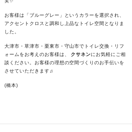
実✨
お客様は「ブルーグレー」というカラーを選択され、
アクセントクロスと調和し上品なトイレ空間となりま
した。
大津市・草津市・栗東市・守山市でトイレ交換・リフ
ォームをお考えのお客様は、
クサネン
にお気軽にご相
談ください。お客様の理想の空間づくりのお手伝いを
させていただきます♫
(橋本)