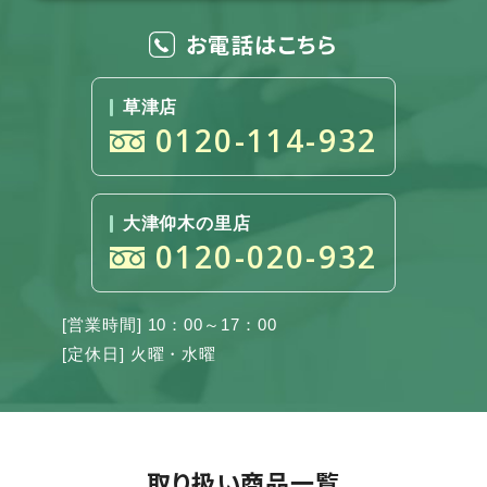
お電話はこちら
草津店
0120-114-932
大津仰木の里店
0120-020-932
[営業時間] 10：00～17：00
[定休日] 火曜・水曜
取り扱い商品一覧