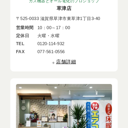
ガス機器とオール電化のプロショップ
草津店
〒525-0033 滋賀県草津市東草津1丁目3-40
営業時間
10：00～17：00
定休日
火曜・水曜
TEL
0120-114-932
FAX
077-561-0556
店舗詳細