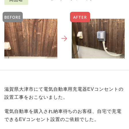
BEFORE
AFTER
滋賀県大津市にて電気自動車用充電器EVコンセントの
設置工事をおこないました。
電気自動車を購入され納車待ちのお客様、自宅で充電
できるEVコンセント設置のご依頼でした。