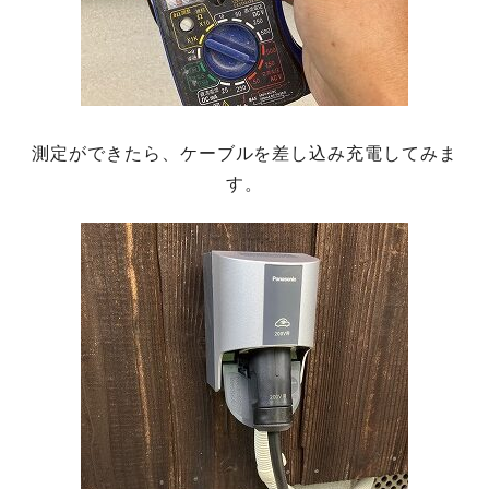
測定ができたら、ケーブルを差し込み充電してみま
す。