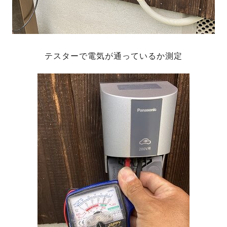
テスターで電気が通っているか測定