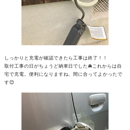
しっかりと充電が確認できたら工事は終了！！
取付工事の日がちょうど納車日でした🚘これからは自
宅で充電。便利になりますね。間に合ってよかったで
す😊