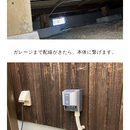
ガレージまで配線がきたら、本体に繋げます。