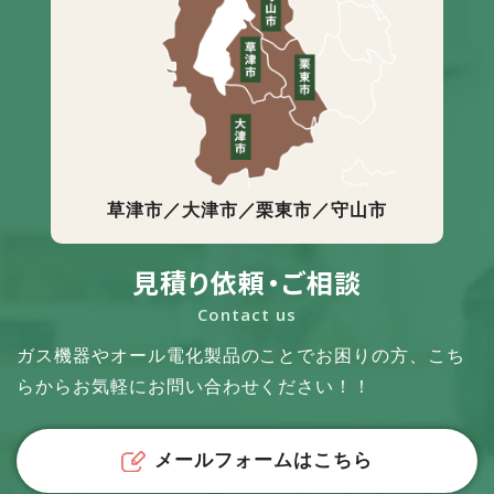
草津市／大津市／栗東市／守山市
見積り依頼・ご相談
Contact us
ガス機器やオール電化製品のことでお困りの方、
こち
らからお気軽にお問い合わせください！！
メールフォームはこちら