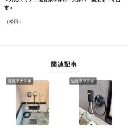
市＞
（松田）
関連記事
滋賀県大津市
滋賀県草津市