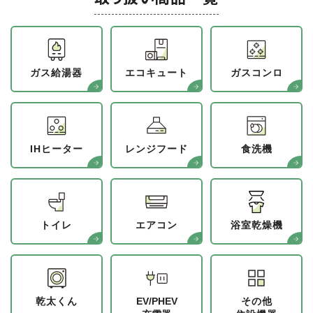
ガス給湯器
エコキュート
ガスコンロ
IHヒーター
レンジフード
食洗機
トイレ
エアコン
浴室乾燥機
乾太くん
EV/PHEV
その他