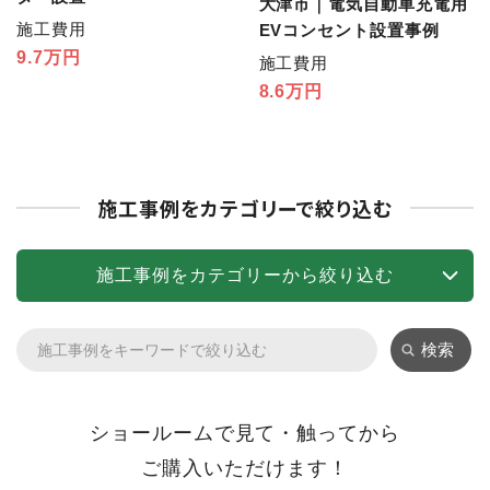
大津市｜電気自動車充電用
施工費用
EVコンセント設置事例
9.7万円
施工費用
8.6万円
施工事例をカテゴリーで絞り込む
施工事例をカテゴリーから絞り込む
検索
ショールームで見て・触ってから
ご購入いただけます！