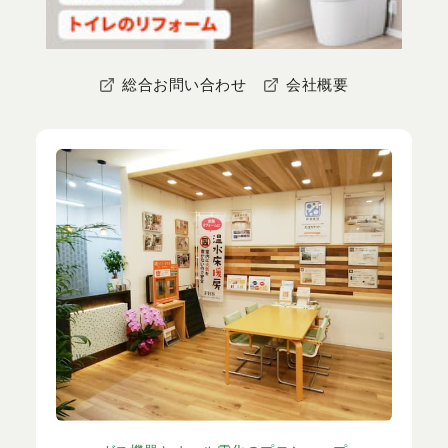
総合お問い合わせ
会社概要