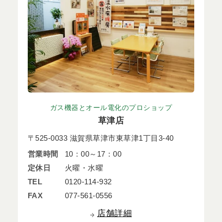
ガス機器とオール電化のプロショップ
草津店
〒525-0033 滋賀県草津市東草津1丁目3-40
営業時間
10：00～17：00
定休日
火曜・水曜
TEL
0120-114-932
FAX
077-561-0556
店舗詳細