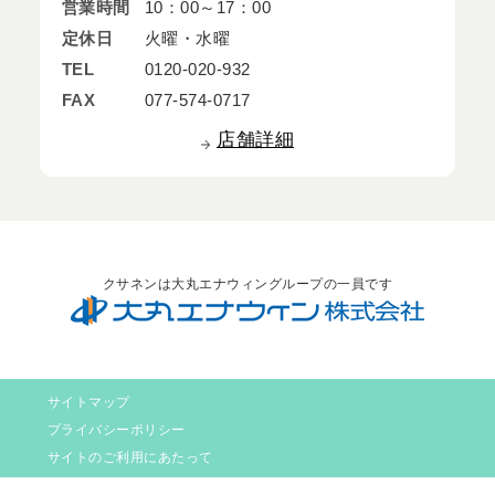
営業時間
10：00～17：00
定休日
火曜・水曜
TEL
0120-020-932
FAX
077-574-0717
店舗詳細
クサネンは大丸エナウィングループの一員です
サイトマップ
プライバシーポリシー
サイトのご利用にあたって