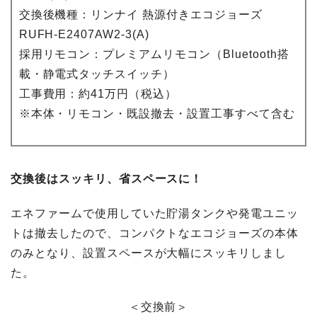
交換後機種：リンナイ 熱源付きエコジョーズ
RUFH-E2407AW2-3(A)
採用リモコン：プレミアムリモコン（Bluetooth搭
載・静電式タッチスイッチ）
工事費用：約41万円（税込）
※本体・リモコン・既設撤去・設置工事すべて含む
交換後はスッキリ、省スペースに！
エネファームで使用していた貯湯タンクや発電ユニッ
トは撤去したので、コンパクトなエコジョーズの本体
のみとなり、設置スペースが大幅にスッキリしまし
た。
＜交換前＞