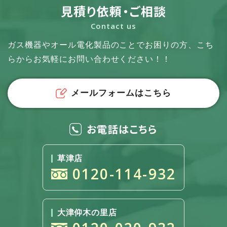
見積り依頼・ご相談
Contact us
ガス機器やオール電化製品のことでお困りの方、
こち
らからお気軽にお問い合わせください！！
メールフォームはこちら
お電話はこちら
草津店
0120-114-932
大津仰木の里店