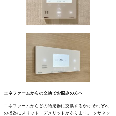
エネファームからの交換でお悩みの方へ
エネファームからどの給湯器に交換するかはそれぞれ
の機器にメリット・デメリットがあります。 クサネン