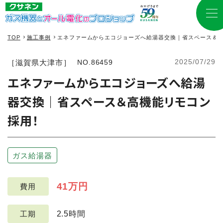
TOP
施工事例
エネファームからエコジョーズへ給湯器交換｜省スペース＆
2025/07/29
［滋賀県大津市］
NO.86459
エネファームからエコジョーズへ給湯
器交換｜省スペース＆高機能リモコン
採用！
ガス給湯器
41万円
費用
2.5時間
工期