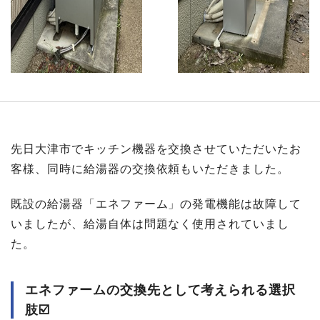
先日大津市でキッチン機器を交換させていただいたお
客様、同時に給湯器の交換依頼もいただきました。
既設の給湯器「エネファーム」の発電機能は故障して
いましたが、給湯自体は問題なく使用されていまし
た。
エネファームの交換先として考えられる選択
肢☑️