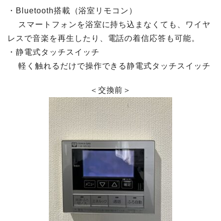
・Bluetooth搭載（浴室リモコン）
スマートフォンを浴室に持ち込まなくても、ワイヤ
レスで音楽を再生したり、電話の着信応答も可能。
・静電式タッチスイッチ
軽く触れるだけで操作できる静電式タッチスイッチ
＜交換前＞