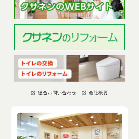
総合お問い合わせ
会社概要