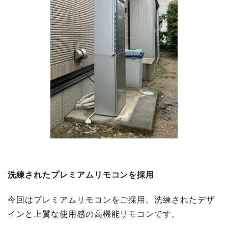
洗練されたプレミアムリモコンを採用
今回はプレミアムリモコンをご採用。洗練されたデザ
インと上質な使用感の高機能リモコンです。