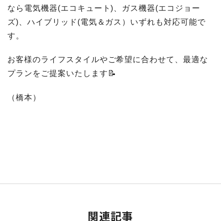
なら電気機器(エコキュート)、ガス機器(エコジョー
ズ)、ハイブリッド(電気＆ガス）いずれも対応可能で
す。
お客様のライフスタイルやご希望に合わせて、最適な
プランをご提案いたします📝
（橋本）
関連記事