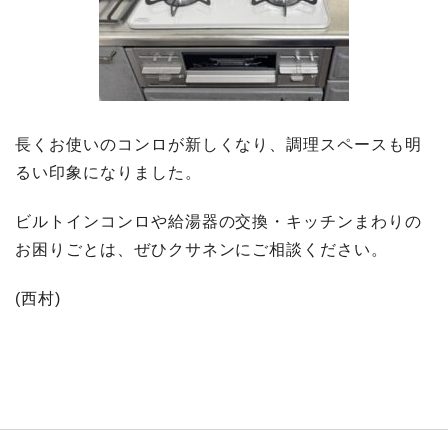
長くお使いのコンロが新しくなり、調理スペースも明
るい印象になりました。
ビルトインコンロや給湯器の交換・キッチンまわりの
お困りごとは、ぜひクサネンにご相談ください。
(西村)