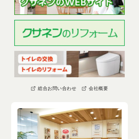
総合お問い合わせ
会社概要