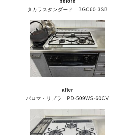
before
タカラスタンダード BGC60-3SB
after
パロマ・リプラ PD-509WS-60CV