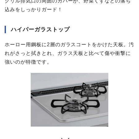
グリル排気口の周囲のカバーが、野菜くずなどの落ち
込みをしっかりガード！
ハイパーガラストップ
ホーロー用鋼板に2層のガラスコートをかけた天板。汚
れがさっと拭きとれ、ガラス天板と比べて傷や衝撃に
強いのが特徴です。