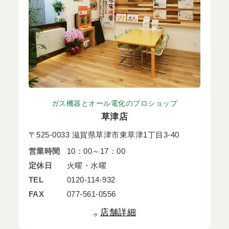
ガス機器とオール電化のプロショップ
草津店
〒525-0033 滋賀県草津市東草津1丁目3-40
営業時間
10：00～17：00
定休日
火曜・水曜
TEL
0120-114-932
FAX
077-561-0556
店舗詳細