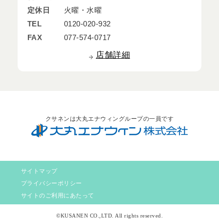
定休日
火曜・水曜
TEL
0120-020-932
FAX
077-574-0717
店舗詳細
クサネンは大丸エナウィングループの一員です
サイトマップ
プライバシーポリシー
サイトのご利用にあたって
©KUSANEN CO.,LTD. All rights reserved.