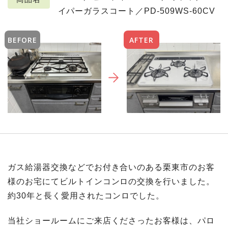
イパーガラスコート／PD-509WS-60CV
BEFORE
AFTER
ガス給湯器交換などでお付き合いのある栗東市のお客
様のお宅にてビルトインコンロの交換を行いました。
約30年と長く愛用されたコンロでした。
当社ショールームにご来店くださったお客様は、パロ