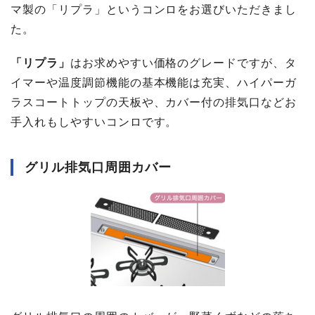
マ製の「リプラ」というコンロをお選びいただきまし
た。
「リプラ」
はお求めやすい価格のグレードですが、タ
イマーや温度調節機能の基本機能は充実、ハイパーガ
ラスコートトップの天板や、カバー付の排気口などお
手入れもしやすいコンロです。
グリル排気口周囲カバー