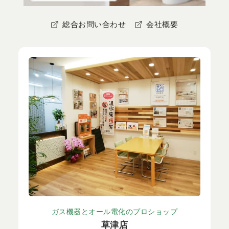
総合お問い合わせ
会社概要
ガス機器とオール電化のプロショップ
草津店