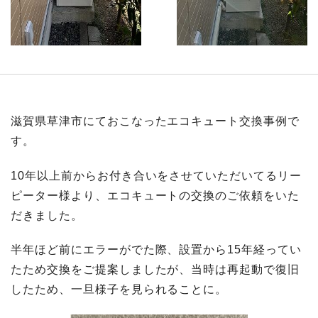
滋賀県草津市にておこなったエコキュート交換事例で
す。
10年以上前からお付き合いをさせていただいてるリー
ピーター様より、エコキュートの交換のご依頼をいた
だきました。
半年ほど前にエラーがでた際、設置から15年経ってい
たため交換をご提案しましたが、当時は再起動で復旧
したため、一旦様子を見られることに。