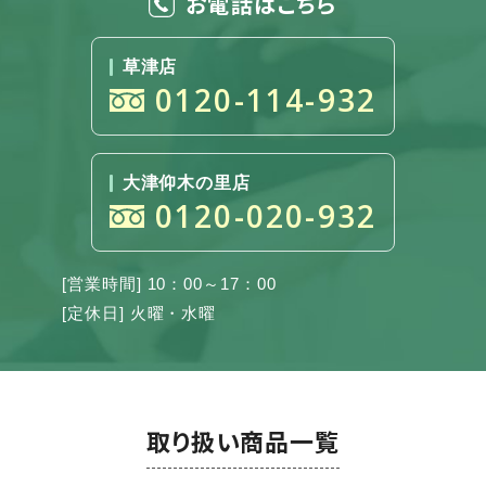
お電話はこちら
草津店
0120-114-932
大津仰木の里店
0120-020-932
[営業時間] 10：00～17：00
[定休日] 火曜・水曜
取り扱い商品一覧