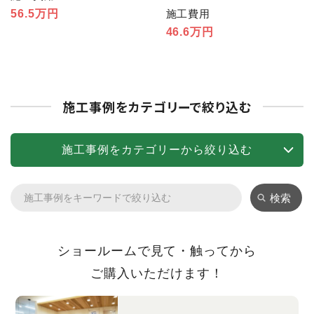
56.5万円
施工費用
46.6万円
施工事例をカテゴリーで絞り込む
施工事例をカテゴリーから絞り込む
検索
ショールームで見て・触ってから
ご購入いただけます！