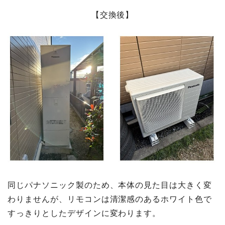
【交換後】
同じパナソニック製のため、本体の見た目は大きく変
わりませんが、リモコンは清潔感のあるホワイト色で
すっきりとしたデザインに変わります。