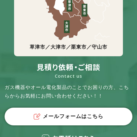
草津市／大津市／栗東市／守山市
見積り依頼・ご相談
Contact us
ガス機器やオール電化製品のことでお困りの方、
こち
らからお気軽にお問い合わせください！！
メールフォームはこちら