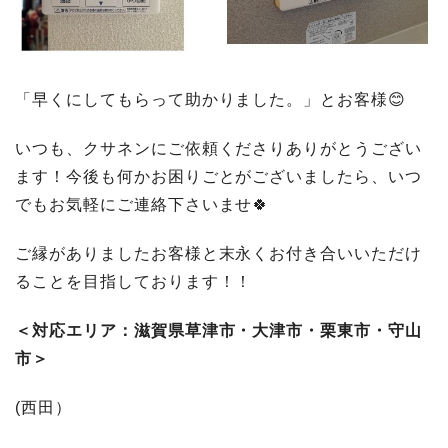
「早くにしてもらって助かりました。」とお客様😊
いつも、クサネンにご依頼くださりありがとうござい
ます！今後も何かお困りごとがございましたら、いつ
でもお気軽にご連絡下さいませ🍀
ご縁がありましたお客様と末永くお付き合いいただけ
ることを目指しております！！
＜
対応エリア：滋賀県草津市・大津市・栗東市・守山
市＞
(西田）