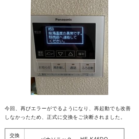
今回、再びエラーがでるようになり、再起動でも改善
しなかったため、正式に交換をご決断されました。
交換