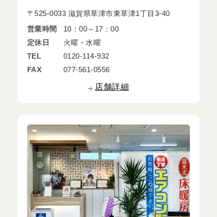
〒525-0033 滋賀県草津市東草津1丁目3-40
営業時間
10：00～17：00
定休日
火曜・水曜
TEL
0120-114-932
FAX
077-561-0556
店舗詳細