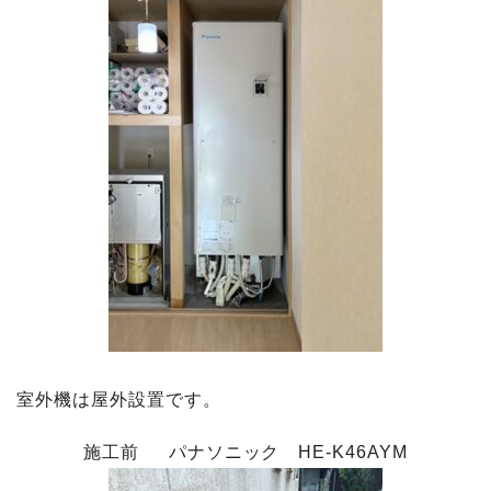
室外機は屋外設置です。
施工前 パナソニック HE-K46AYM