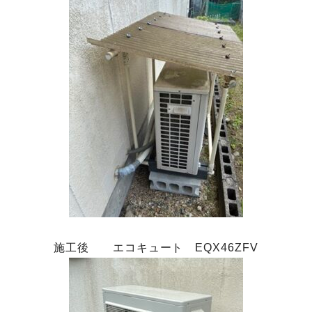
施工後 エコキュート EQX46ZFV