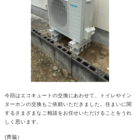
今回はエコキュートの交換にあわせて、トイレやイン
ターホンの交換もご依頼いただきました。住まいに関
するさまざまなご相談をお任せいただけることをうれ
しく思います。
(齊脇）