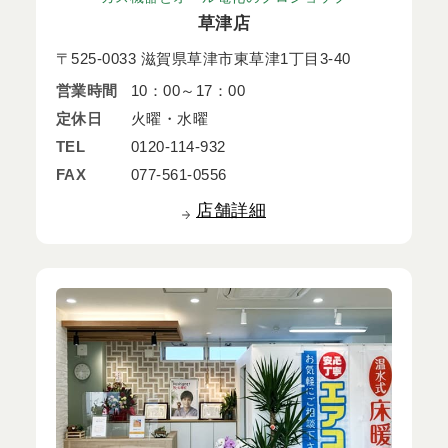
草津店
〒525-0033 滋賀県草津市東草津1丁目3-40
営業時間
10：00～17：00
定休日
火曜・水曜
TEL
0120-114-932
FAX
077-561-0556
店舗詳細