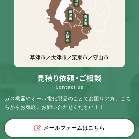
草津市／大津市／栗東市／守山市
見積り依頼・ご相談
Contact us
ガス機器やオール電化製品のことでお困りの方、
こち
らからお気軽にお問い合わせください！！
メールフォームはこちら