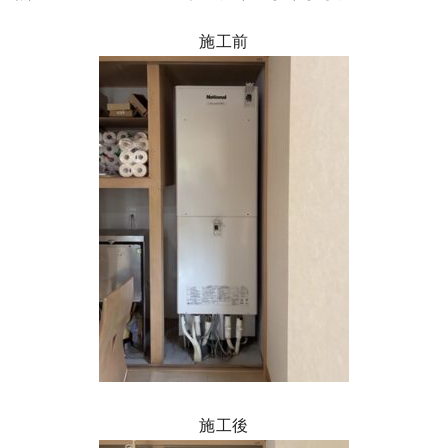
施工前
施工後