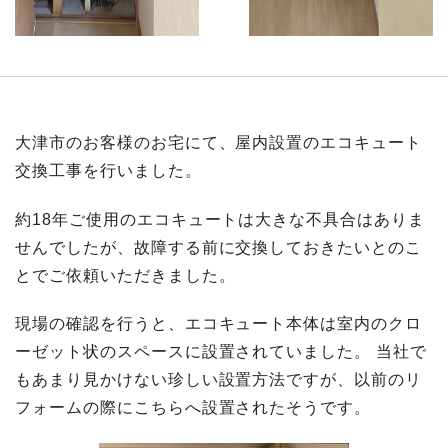
大津市のお客様のお宅にて、屋内設置のエコキュート
交換工事を行いました。
約18年ご使用のエコキュートは大きな不具合はありま
せんでしたが、故障する前に交換しておきたいとのこ
とでご依頼いただきました。
現場の確認を行うと、エコキュート本体は室内のクロ
ーゼット状のスペースに設置されていました。 当社で
もあまり見かけない珍しい設置方法ですが、以前のリ
フォームの際にこちらへ設置されたそうです。