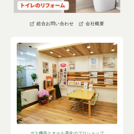
総合お問い合わせ
会社概要
ガス機器とオール電化のプロショップ