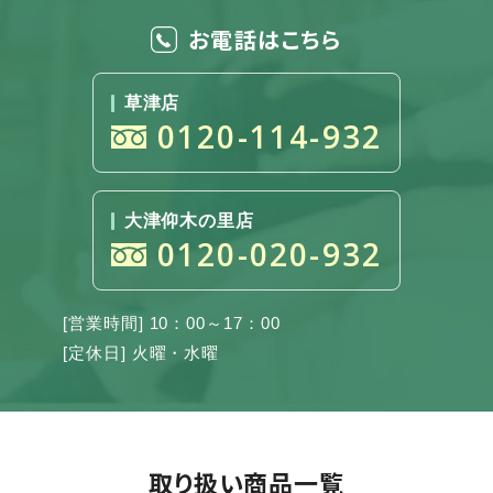
お電話はこちら
草津店
0120-114-932
大津仰木の里店
0120-020-932
[営業時間] 10：00～17：00
[定休日] 火曜・水曜
取り扱い商品一覧