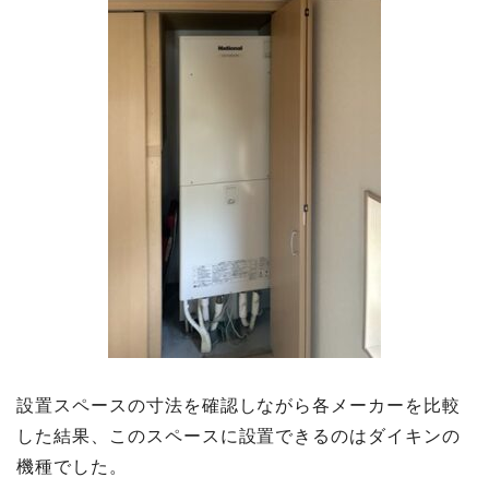
設置スペースの寸法を確認しながら各メーカーを比較
した結果、このスペースに設置できるのはダイキンの
機種でした。