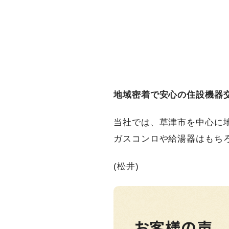
地域密着で安心の住設機器
当社では、草津市を中心に
ガスコンロや給湯器はもち
(松井)
お客様の声