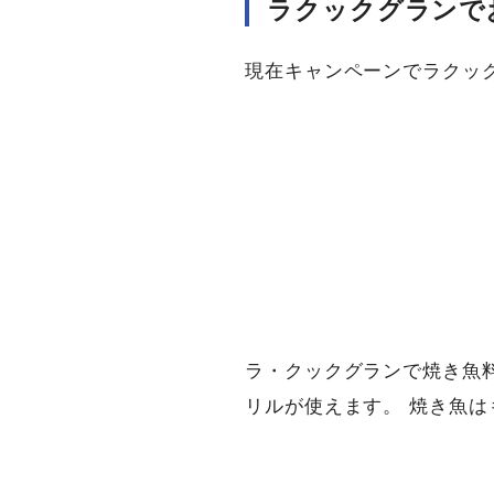
ラクックグランで
現在キャンペーンでラクッ
ラ・クックグランで焼き魚
リルが使えます。 焼き魚