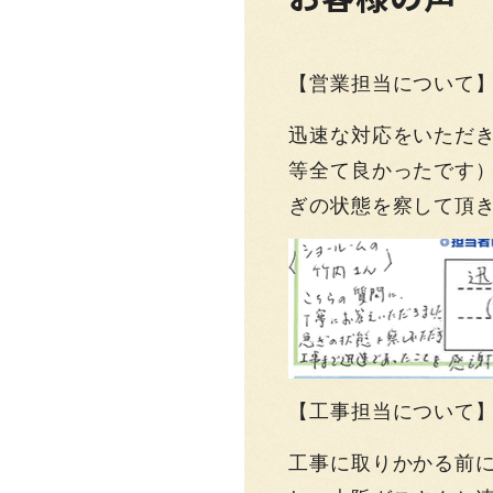
【営業担当について
迅速な対応をいただ
等全て良かったです
ぎの状態を察して頂
【工事担当について
工事に取りかかる前