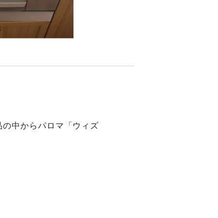
品の中からパロマ「ウィズ