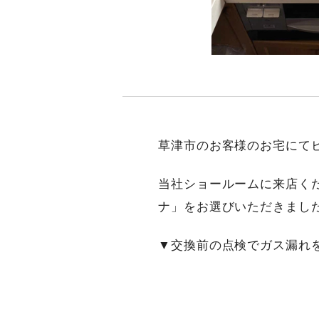
草津市のお客様のお宅にて
当社ショールームに来店く
ナ」をお選びいただきまし
▼交換前の点検でガス漏れ