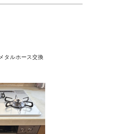
S／メタルホース交換