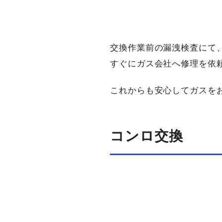
交換作業前の漏洩検査にて
すぐにガス会社へ修理を依
これからも安心してガスを
コンロ交換