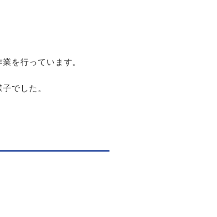
作業を行っています。
様子でした。