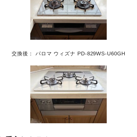
交換後： パロマ ウィズナ PD-829WS-U60GH