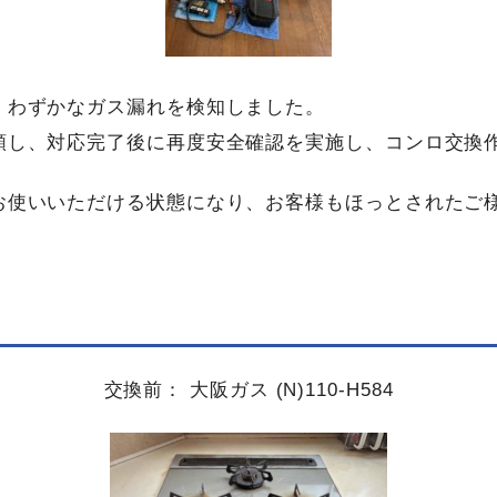
、わずかなガス漏れを検知しました。
頼し、対応完了後に再度安全確認を実施し、コンロ交換
お使いいただける状態になり、お客様もほっとされたご
交換前： 大阪ガス (N)110-H584