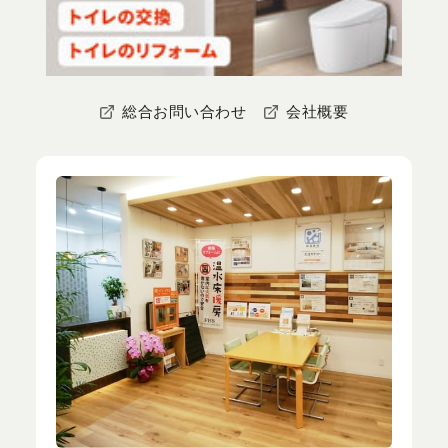
総合お問い合わせ
会社概要