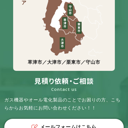
草津市／大津市／栗東市／守山市
見積り依頼・ご相談
Contact us
ガス機器やオール電化製品のことでお困りの方、
こち
らからお気軽にお問い合わせください！！
メールフォームはこちら