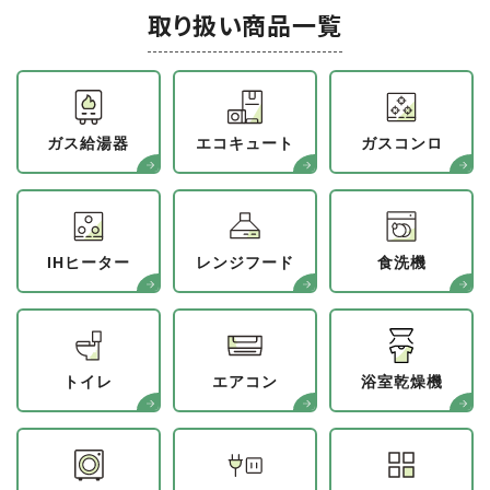
取り扱い商品一覧
ガス給湯器
エコキュート
ガスコンロ
IHヒーター
レンジフード
食洗機
トイレ
エアコン
浴室乾燥機