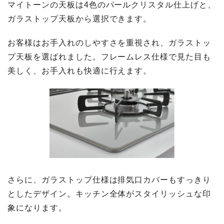
マイトーンの天板は4色のパールクリスタル仕上げと、
ガラストップ天板から選択できます。
お客様はお手入れのしやすさを重視され、ガラストッ
プ天板を選ばれました。フレームレス仕様で見た目も
美しく、お手入れも快適に行えます。
さらに、ガラストップ仕様は排気口カバーもすっきり
としたデザイン。キッチン全体がスタイリッシュな印
象になります。