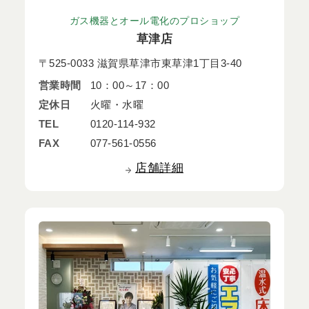
ガス機器とオール電化のプロショップ
草津店
〒525-0033 滋賀県草津市東草津1丁目3-40
営業時間
10：00～17：00
定休日
火曜・水曜
TEL
0120-114-932
FAX
077-561-0556
店舗詳細