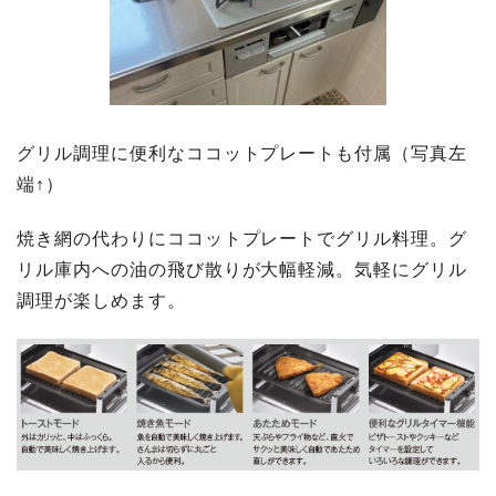
グリル調理に便利なココットプレートも付属（写真左
端↑）
焼き網の代わりにココットプレートでグリル料理。グ
リル庫内への油の飛び散りが大幅軽減。気軽にグリル
調理が楽しめます。