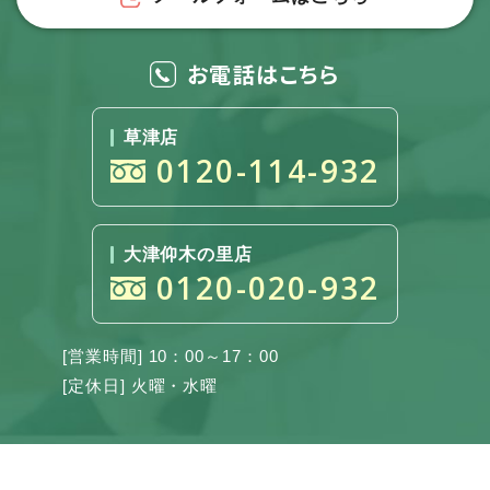
お電話はこちら
草津店
0120-114-932
大津仰木の里店
0120-020-932
[営業時間] 10：00～17：00
[定休日] 火曜・水曜