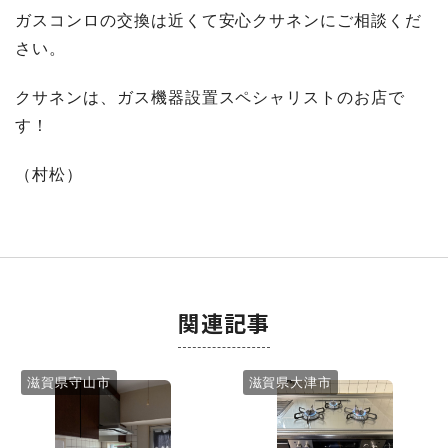
ガスコンロの交換は近くて安心クサネンにご相談くだ
さい。
クサネンは、ガス機器設置スペシャリストのお店で
す！
（村松）
関連記事
滋賀県守山市
滋賀県大津市