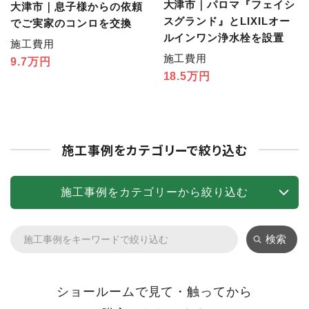
大津市｜パロマ『フェイシ
大津市｜息子様からの依頼
スグランド』とLIXILオー
でご実家のコンロを交換
ルインワン浄水栓を設置
施工費用
施工費用
9.7万円
18.5万円
施工事例をカテゴリーで絞り込む
施工事例をカテゴリーから絞り込む
検索
ショールームで見て・触ってから