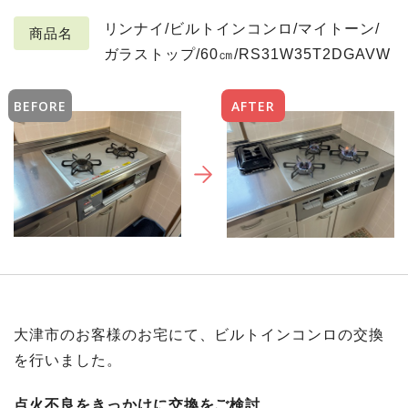
リンナイ/ビルトインコンロ/マイトーン/
商品名
ガラストップ/60㎝/RS31W35T2DGAVW
BEFORE
AFTER
大津市のお客様のお宅にて、ビルトインコンロの交換
を行いました。
点火不良をきっかけに交換をご検討