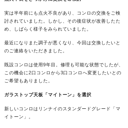
実は半年前にも点火不良があり、コンロの交換をご検
討されていました。しかし、その後症状が改善したた
め、しばらく様子をみられていました。
最近になりまた調子が悪くなり、今回は交換したいと
のご連絡をいただきました。
既設コンロは使用9年目。修理も可能な状態でしたが、
この機会に2口コンロから3口コンロへ変更したいとの
ご希望もありました。
ガラストップ天板「マイトーン」を選択
新しいコンロはリンナイのスタンダードグレード「マ
イトーン」。