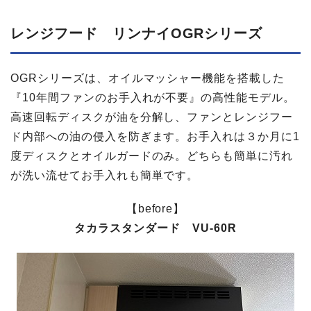
レンジフード リンナイOGRシリーズ
OGRシリーズは、オイルマッシャー機能を搭載した
『10年間ファンのお手入れが不要』の高性能モデル。
高速回転ディスクが油を分解し、ファンとレンジフー
ド内部への油の侵入を防ぎます。お手入れは３か月に1
度ディスクとオイルガードのみ。どちらも簡単に汚れ
が洗い流せてお手入れも簡単です。
【before】
タカラスタンダード VU-60R