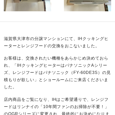
滋賀県大津市の分譲マンションにて、IHクッキングヒ
ーターとレンジフードの交換をおこないました。
お客様は、交換されたい機種をあらかじめ決めておら
れ、「IHクッキングヒーターはパナソニックAシリー
ズ、レンジフードはパナソニック（FY-60DE3S）の見
積もりが欲しい」とショールームにご来店くださいま
した。
店内商品をご覧になり、IHはご希望通りで、レンジフ
ードはリンナイの「10年間ファンのお掃除が不要！」
のOGRシリーズに変更され、最終的にお決めになりま