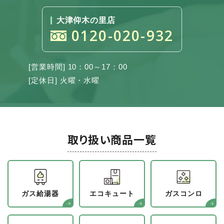
大津仰木の里店
0120-020-932
[営業時間] 10：00～17：00
[定休日] 火曜・水曜
取り扱い商品一覧
ガス給湯器
エコキュート
ガスコンロ