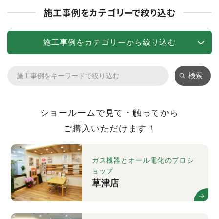
施工事例をカテゴリーで絞り込む
施工事例をカテゴリーから絞り込む
検索
ショールームで見て・触ってから
ご購入いただけます！
ガス機器とオール電化のプロシ
ョップ
草津店