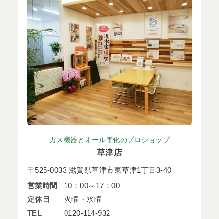
ガス機器とオール電化のプロショップ
草津店
〒525-0033 滋賀県草津市東草津1丁目3-40
営業時間
10：00～17：00
定休日
火曜・水曜
TEL
0120-114-932