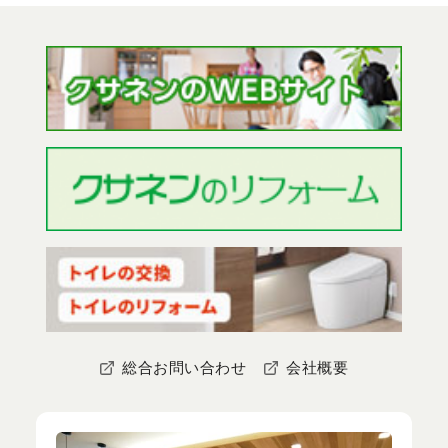
総合お問い合わせ
会社概要