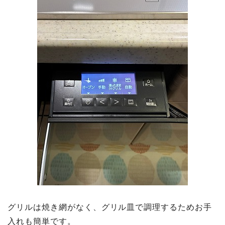
グリルは焼き網がなく、グリル皿で調理するためお手
入れも簡単です。