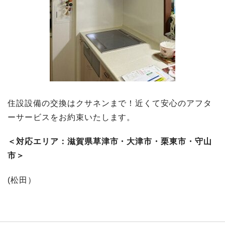
住設設備の交換はクサネンまで！近くて安心のアフタ
ーサービスをお約束いたします。
＜対応エリア：滋賀県草津市・大津市・栗東市・守山
市＞
(松田）