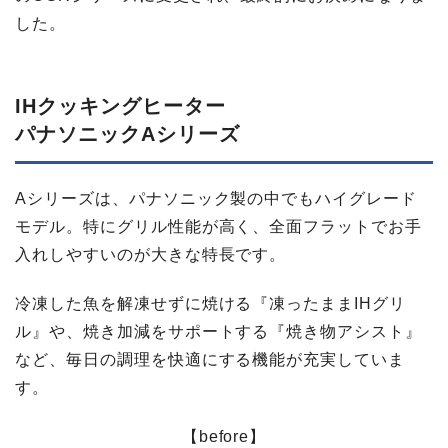
した。
IHクッキングヒーター
パナソニックAシリーズ
Aシリーズは、パナソニック製の中でもハイグレード
モデル。特にグリル性能が高く、全面フラットでお手
入れしやすいのが大きな特長です。
冷凍した魚を解凍せずに焼ける『凍ったままIHグリ
ル』や、焼き加減をサポートする『焼き物アシスト』
など、毎日の調理を快適にする機能が充実していま
す。
【before】