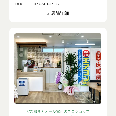
FAX
077-561-0556
店舗詳細
ガス機器とオール電化のプロショップ