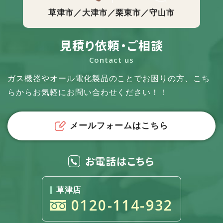
草津市／大津市／栗東市／守山市
見積り依頼・ご相談
Contact us
ガス機器やオール電化製品のことでお困りの方、
こち
らからお気軽にお問い合わせください！！
メールフォームはこちら
お電話はこちら
草津店
0120-114-932