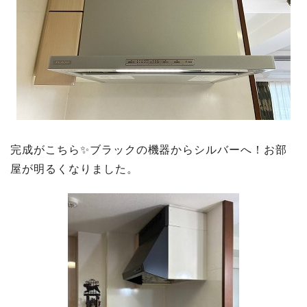
完成がこちら✨ブラックの機器からシルバーへ！お部
屋が明るくなりました。