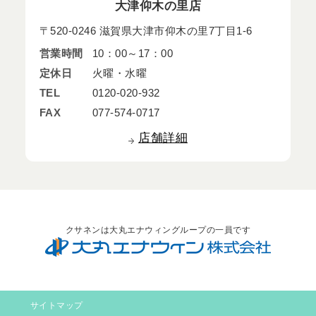
大津仰木の里店
〒520-0246 滋賀県大津市仰木の里7丁目1-6
営業時間
10：00～17：00
定休日
火曜・水曜
TEL
0120-020-932
FAX
077-574-0717
店舗詳細
クサネンは大丸エナウィングループの一員です
サイトマップ