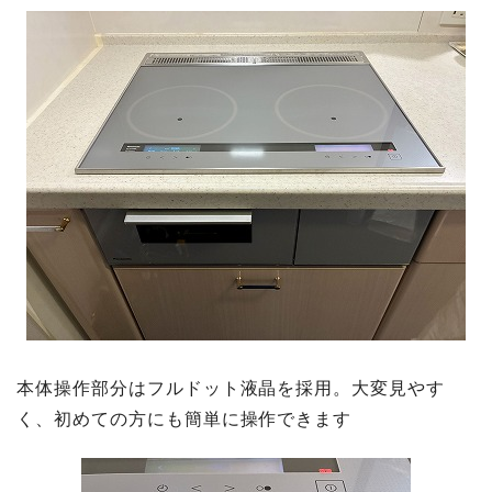
本体操作部分はフルドット液晶を採用。大変見やす
く、初めての方にも簡単に操作できます