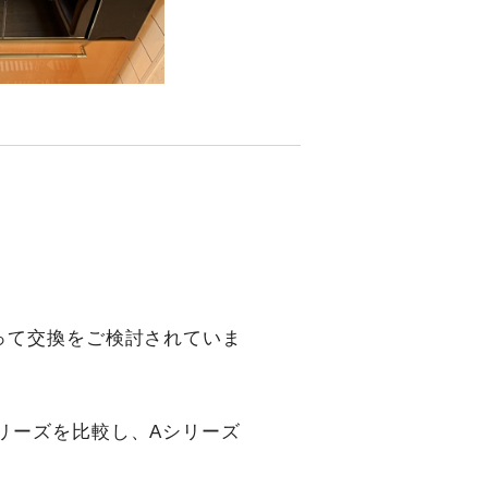
って交換をご検討されていま
リーズを比較し、Aシリーズ