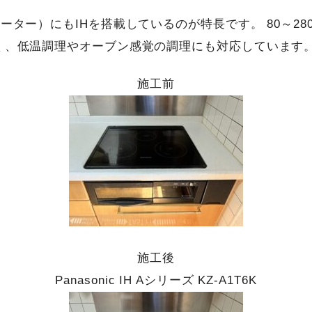
ーター）にもIHを搭載しているのが特長です。 80～2
く、低温調理やオーブン感覚の調理にも対応しています
施工前
施工後
Panasonic IH Aシリーズ KZ-A1T6K