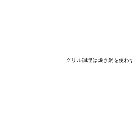
グリル調理は焼き網を使わ