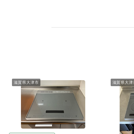
滋賀県大津市
滋賀県大津