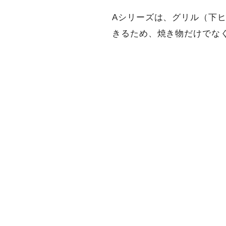
Aシリーズは、グリル（下ヒ
きるため、焼き物だけでな