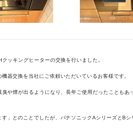
IHクッキングヒーターの交換を行いました。
の機器交換を当社にご依頼いただいているお客様です。
と異臭や煙が出るようになり、長年ご使用だったこともあ
ます」とのことでしたが、パナソニックAシリーズとBシ