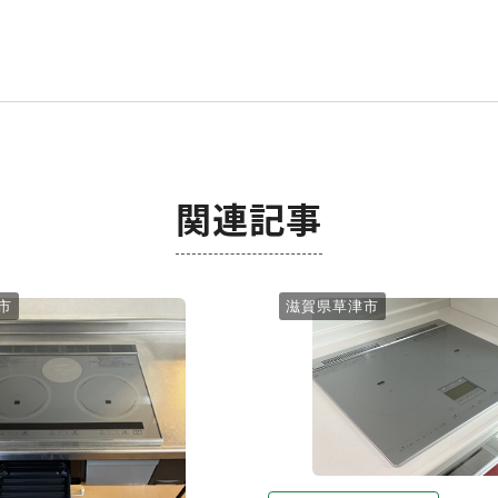
関連記事
市
滋賀県草津市