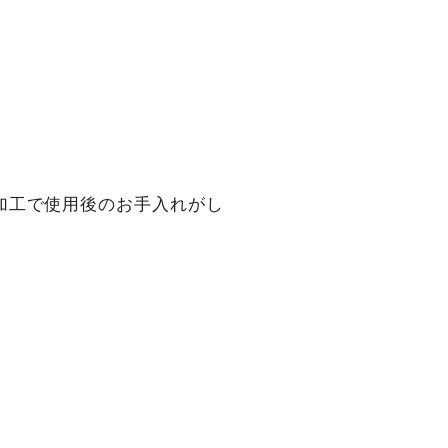
加工で使用後のお手入れがし