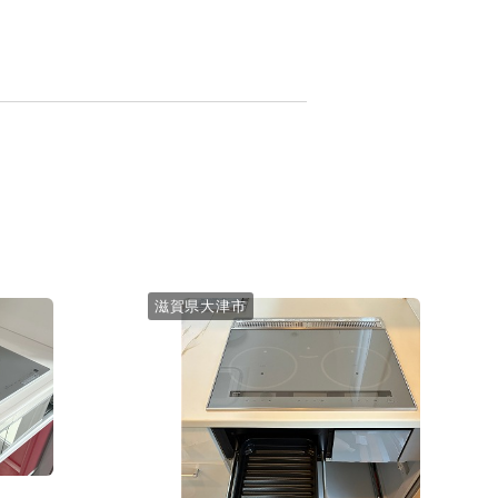
滋賀県大津市