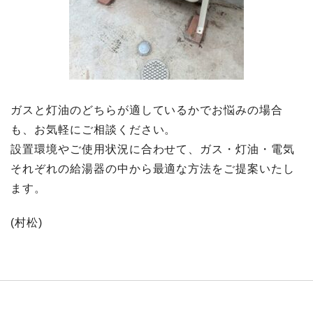
ガスと灯油のどちらが適しているかでお悩みの場合
も、お気軽にご相談ください。
設置環境やご使用状況に合わせて、ガス・灯油・電気
それぞれの給湯器の中から最適な方法をご提案いたし
ます。
(村松)