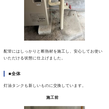
配管にはしっかりと断熱材を施工し、安心してお使い
いただける状態に仕上げました。
■全体
灯油タンクも新しいものに交換しています。
施工前