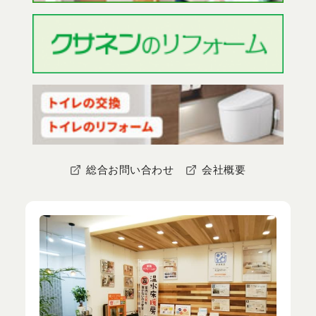
総合お問い合わせ
会社概要