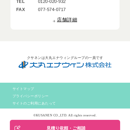
TEL
0120-020-932
FAX
077-574-0717
店舗詳細
クサネンは大丸エナウィングループの一員です
サイトマップ
プライバシーポリシー
サイトのご利用にあたって
©KUSANEN CO.,LTD. All rights reserved.
見積り依頼・ご相談