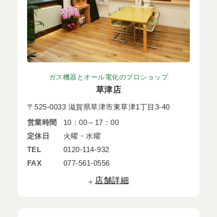
ガス機器とオール電化のプロショップ
草津店
〒525-0033 滋賀県草津市東草津1丁目3-40
営業時間
10：00～17：00
定休日
火曜・水曜
TEL
0120-114-932
FAX
077-561-0556
店舗詳細