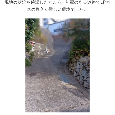
現地の状況を確認したところ、勾配のある道路でLPガ
スの搬入が難しい環境でした。