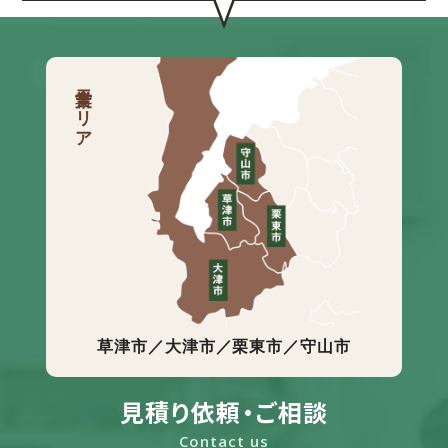
営業エリア
草津市／大津市／栗東市／守山市
見積り依頼・ご相談
Contact us