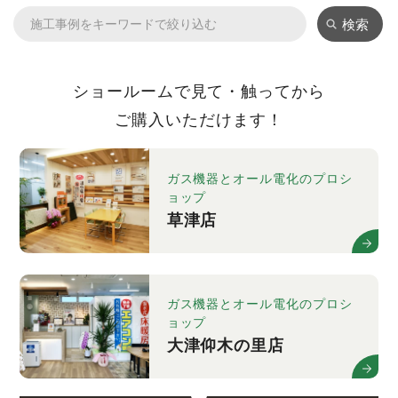
検索
ショールームで見て・触ってから
ご購入いただけます！
ガス機器とオール電化のプロシ
ョップ
草津店
ガス機器とオール電化のプロシ
ョップ
大津仰木の里店