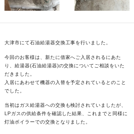
大津市にて石油給湯器交換工事を行いました。
今回のお客様は、新たに借家へご入居されるにあた
り、給湯器(石油給湯器)の交換についてご相談をいた
だきました。
入居にあわせて機器の入替を予定されているとのこと
でした。
当初はガス給湯器への交換も検討されていましたが、
LPガスの供給条件を確認した結果、これまでと同様に
灯油ボイラーでの交換となりました。