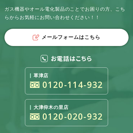
ガス機器やオール電化製品のことでお困りの方、
こち
らからお気軽にお問い合わせください！！
メールフォームはこちら
お電話はこちら
草津店
0120-114-932
大津仰木の里店
0120-020-932