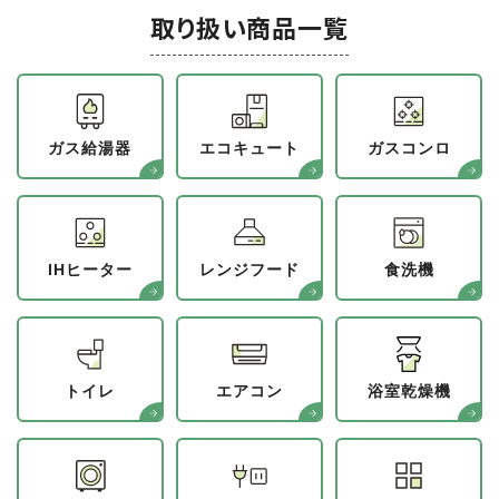
取り扱い商品一覧
ガス給湯器
エコキュート
ガスコンロ
IHヒーター
レンジフード
食洗機
トイレ
エアコン
浴室乾燥機