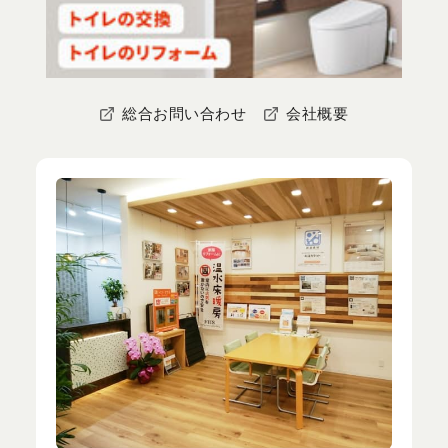
総合お問い合わせ
会社概要