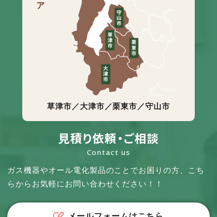
草津市／大津市／栗東市／守山市
見積り依頼・ご相談
Contact us
ガス機器やオール電化製品のことでお困りの方、
こち
らからお気軽にお問い合わせください！！
メールフォームはこちら