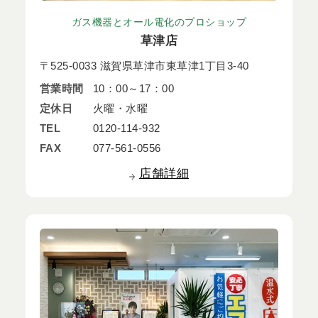
ガス機器とオール電化のプロショップ
草津店
〒525-0033 滋賀県草津市東草津1丁目3-40
営業時間
10：00～17：00
定休日
火曜・水曜
TEL
0120-114-932
FAX
077-561-0556
店舗詳細