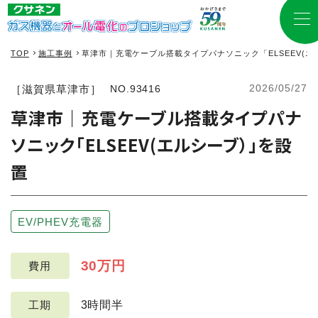
TOP
施工事例
草津市｜充電ケーブル搭載タイプパナソニック「ELSEEV(
2026/05/27
［滋賀県草津市］
NO.93416
草津市｜充電ケーブル搭載タイプパナ
ソニック「ELSEEV(エルシーブ）」を設
置
EV/PHEV充電器
30万円
費用
3時間半
工期