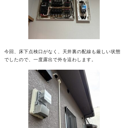
今回、床下点検口がなく、天井裏の配線も厳しい状態
でしたので、一度露出で外を這わします。