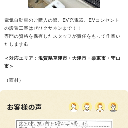
電気自動車のご購入の際、EV充電器、EVコンセント
の設置工事はぜひクサネンまで！！
専門の資格を保有したスタッフが責任をもって作業い
たします💪
＜対応エリア：滋賀県草津市・大津市・栗東市・守山
市＞
（西村）
お客様の声