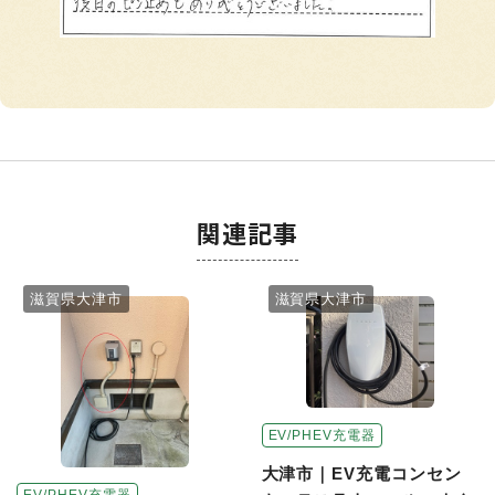
関連記事
滋賀県大津市
滋賀県大津市
EV/PHEV充電器
大津市｜EV充電コンセン
EV/PHEV充電器