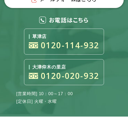
お電話はこちら
草津店
0120-114-932
大津仰木の里店
0120-020-932
[営業時間] 10：00～17：00
[定休日] 火曜・水曜