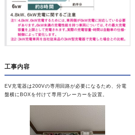
工事内容
EV充電器は200Vの専用回路が必要になるため、分電
盤横にBOXを付けて専用ブレーカーを設置。