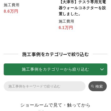
【大津市】テスラ専用充電
施工費用
器ウォールコネクターを設
8.6万円
置しました。
施工費用
6.1万円
施工事例をカテゴリーで絞り込む
施工事例をカテゴリーから絞り込む
検索
ショールームで見て・触ってから