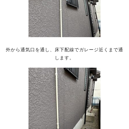
外から通気口を通し、床下配線でガレージ近くまで通
します。