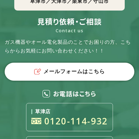
草津市／大津市／栗東市／守山市
見積り依頼・ご相談
Contact us
ガス機器やオール電化製品のことでお困りの方、
こち
らからお気軽にお問い合わせください！！
メールフォームはこちら
お電話はこちら
草津店
0120-114-932