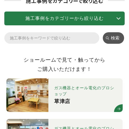
施工事例をカテゴリーで絞り込む
施工事例をカテゴリーから絞り込む
検索
ショールームで見て・触ってから
ご購入いただけます！
ガス機器とオール電化のプロシ
ョップ
草津店
ガス機器とオール電化のプロシ