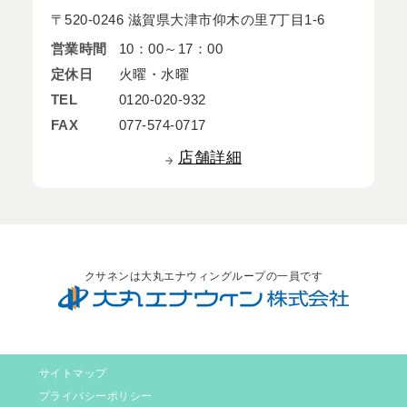
〒520-0246 滋賀県大津市仰木の里7丁目1-6
営業時間
10：00～17：00
定休日
火曜・水曜
TEL
0120-020-932
FAX
077-574-0717
店舗詳細
クサネンは大丸エナウィングループの一員です
サイトマップ
プライバシーポリシー