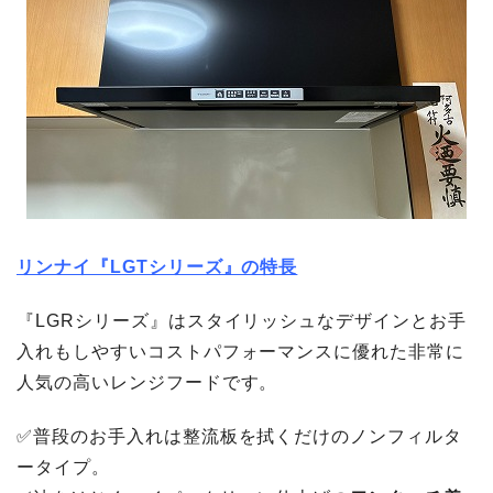
リンナイ『LGTシリーズ』の特長
『LGRシリーズ』はスタイリッシュなデザインとお手
入れもしやすいコストパフォーマンスに優れた非常に
人気の高いレンジフードです。
✅普段のお手入れは整流板を拭くだけのノンフィルタ
ータイプ。