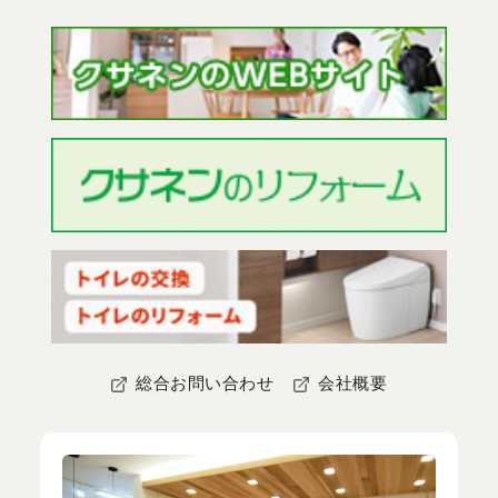
総合お問い合わせ
会社概要