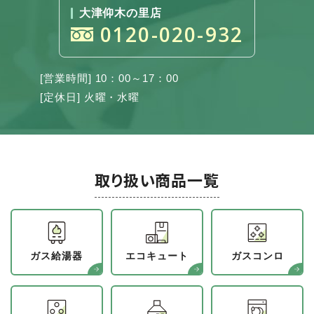
大津仰木の里店
0120-020-932
[営業時間] 10：00～17：00
[定休日] 火曜・水曜
取り扱い商品一覧
ガス給湯器
エコキュート
ガスコンロ