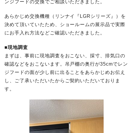
ンジフードの交換でご相談いただきました。
あらかじめ交換機種（リンナイ『LGRシリーズ』）を
決めて頂いていたため、ショールームの展示品で実際
にお手入れ方法などご確認いただきました。
■現地調査
まずは、事前に現地調査をおこない、採寸、排気口の
確認などをおこないます。吊戸棚の奥行が35cmでレン
ジフードの面が少し前に出ることをあらかじめお伝え
し、ご了承いただいたからご契約いただいておりま
す。