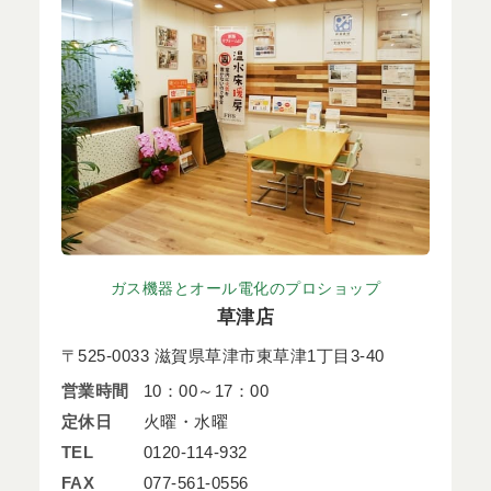
ガス機器とオール電化のプロショップ
草津店
〒525-0033 滋賀県草津市東草津1丁目3-40
営業時間
10：00～17：00
定休日
火曜・水曜
TEL
0120-114-932
FAX
077-561-0556