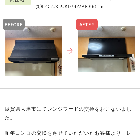
ズ/LGR-3R-AP902BK/90cm
BEFORE
AFTER
滋賀県大津市にてレンジフードの交換をおこないまし
た。
昨年コンロの交換をさせていただいたお客様より、レ