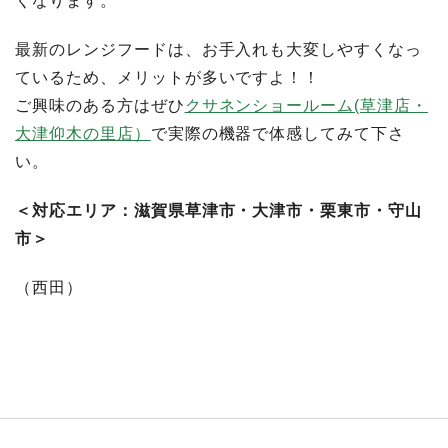
くなります。
最新のレンジフードは、お手入れも大変しやすくなっ
ているため、メリットが多いですよ！！
ご興味のある方はぜひ
クサネンショールーム(草津店・
大津仰木の里店）
で実際の機器で体感してみて下さ
い。
＜対応エリア：滋賀県草津市・大津市・栗東市・守山
市＞
（西田）