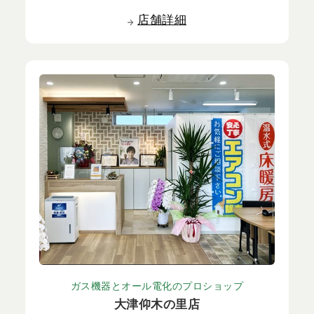
店舗詳細
ガス機器とオール電化のプロショップ
大津仰木の里店