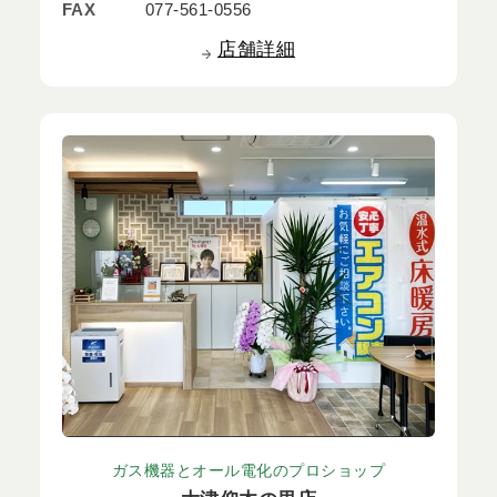
FAX
077-561-0556
店舗詳細
ガス機器とオール電化のプロショップ