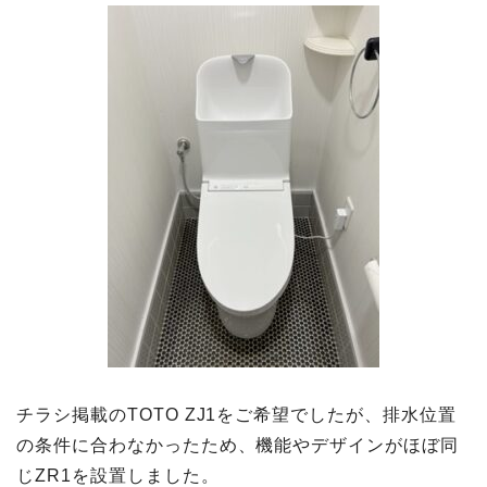
チラシ掲載のTOTO ZJ1をご希望でしたが、排水位置
の条件に合わなかったため、機能やデザインがほぼ同
じZR1を設置しました。