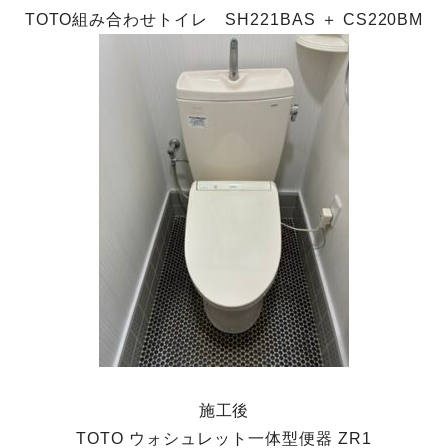
TOTO組み合わせトイレ SH221BAS ＋ CS220BM
施工後
TOTO ウォシュレット一体型便器 ZR1