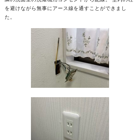
を避けながら無事にアース線を通すことができまし
た。