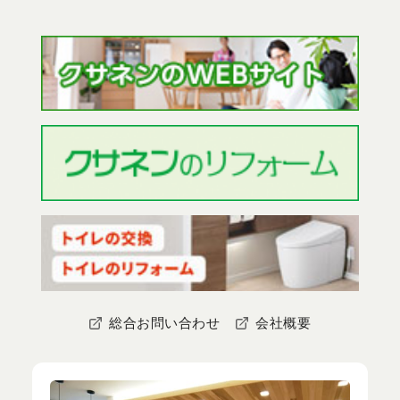
総合お問い合わせ
会社概要