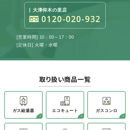
大津仰木の里店
0120-020-932
[営業時間] 10：00～17：00
[定休日] 火曜・水曜
取り扱い商品一覧
ガス給湯器
エコキュート
ガスコンロ