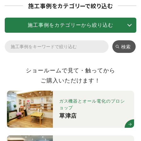
施工事例をカテゴリーで絞り込む
施工事例をカテゴリーから絞り込む
検索
ショールームで見て・触ってから
ご購入いただけます！
ガス機器とオール電化のプロシ
ョップ
草津店