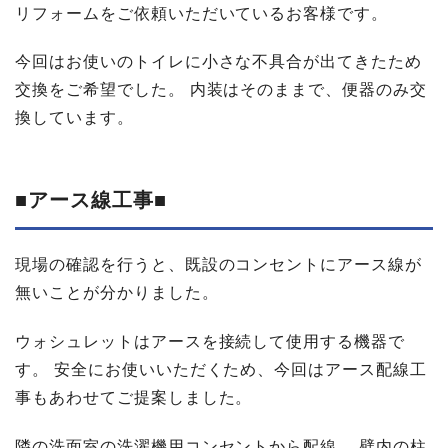
リフォームをご依頼いただいているお客様です。
今回はお使いのトイレに小さな不具合が出てきたため
交換をご希望でした。 内装はそのままで、便器のみ交
換しています。
■
アース線工事
■
現場の確認を行うと、既設のコンセントにアース線が
無いことが分かりました。
ウォシュレットはアースを接続して使用する機器で
す。 安全にお使いいただくため、今回はアース配線工
事もあわせてご提案しました。
隣の洗面室の洗濯機用コンセントから配線。 壁内の柱