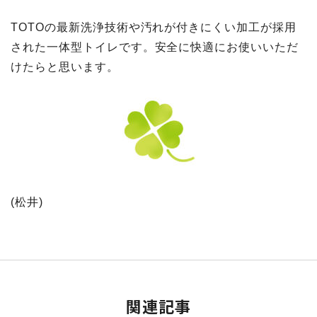
TOTOの最新洗浄技術や汚れが付きにくい加工が採用
された一体型トイレです。安全に快適にお使いいただ
けたらと思います。
(松井)
関連記事