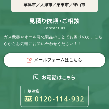
草津市／大津市／栗東市／守山市
見積り依頼・ご相談
Contact us
ガス機器やオール電化製品のことでお困りの方、
こち
らからお気軽にお問い合わせください！！
メールフォームはこちら
お電話はこちら
草津店
0120-114-932