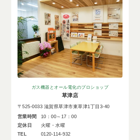
ガス機器とオール電化のプロショップ
草津店
〒525-0033 滋賀県草津市東草津1丁目3-40
営業時間
10：00～17：00
定休日
火曜・水曜
TEL
0120-114-932