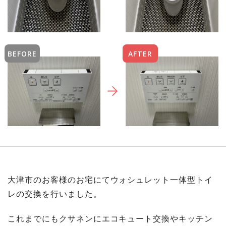
BEFORE
AFTER
大津市のお客様のお宅にてウォシュレット一体型トイ
レの交換を行いました。
これまでにもクサネンにエコキュート交換やキッチン