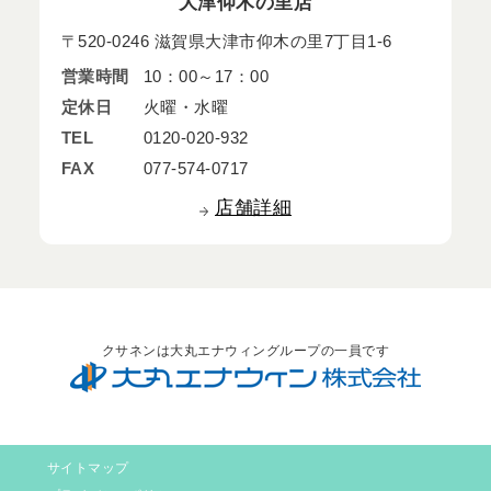
大津仰木の里店
〒520-0246 滋賀県大津市仰木の里7丁目1-6
営業時間
10：00～17：00
定休日
火曜・水曜
TEL
0120-020-932
FAX
077-574-0717
店舗詳細
クサネンは大丸エナウィングループの一員です
サイトマップ