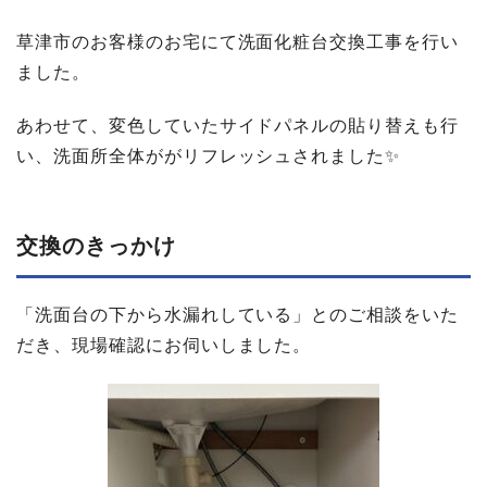
草津市のお客様のお宅にて洗面化粧台交換工事を行い
ました。
あわせて、変色していたサイドパネルの貼り替えも行
い、洗面所全体ががリフレッシュされました✨
交換の​きっかけ
「洗面台の下から水漏れしている」とのご相談をいた
だき、現場確認にお伺いしました。