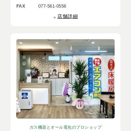
FAX
077-561-0556
店舗詳細
ガス機器とオール電化のプロショップ