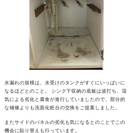
水漏れの規模は、水受けのタンクがすぐにいっぱいに
なるほどとのこと。 シンク下収納の底板は波打ち、湿
気による劣化と腐食が進行していましたので、部分的
な補修よりも洗面化粧台の交換をご提案しました。
またサイドのパネルの劣化も気になるとのことでこの
機会に貼り替えも行っています。