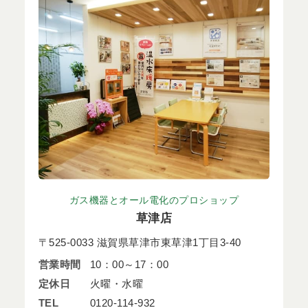
ガス機器とオール電化のプロショップ
草津店
〒525-0033 滋賀県草津市東草津1丁目3-40
営業時間
10：00～17：00
定休日
火曜・水曜
TEL
0120-114-932