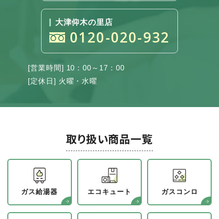
大津仰木の里店
0120-020-932
[営業時間] 10：00～17：00
[定休日] 火曜・水曜
取り扱い商品一覧
ガス給湯器
エコキュート
ガスコンロ