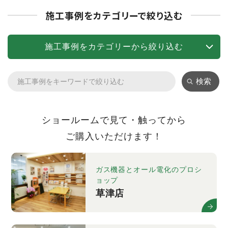
施工事例をカテゴリーで絞り込む
施工事例をカテゴリーから絞り込む
検索
ショールームで見て・触ってから
ご購入いただけます！
ガス機器とオール電化のプロシ
ョップ
草津店