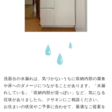
洗面台の水漏れは、気づかないうちに収納内部の腐食
や床へのダメージにつながることがあります。「水漏
れしている」「収納内部が湿っぽい」など、気になる
症状がありましたら、クサネンにご相談ください。
お住まいの状況やご予算に合わせて、最適なご提案を