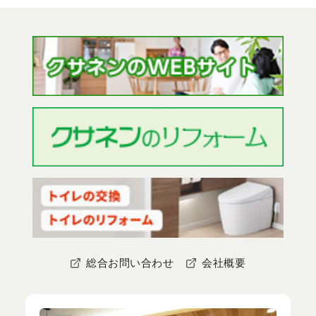
総合お問い合わせ
会社概要