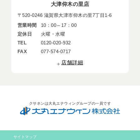
大津仰木の里店
〒520-0246 滋賀県大津市仰木の里7丁目1-6
営業時間
10：00～17：00
定休日
火曜・水曜
TEL
0120-020-932
FAX
077-574-0717
店舗詳細
クサネンは大丸エナウィングループの一員です
サイトマップ