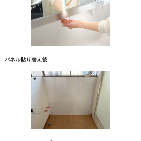
パネル貼り替え後