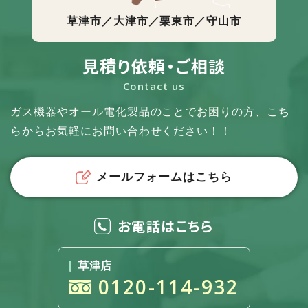
草津市／大津市／栗東市／守山市
見積り依頼・ご相談
Contact us
ガス機器やオール電化製品のことでお困りの方、
こち
らからお気軽にお問い合わせください！！
メールフォームはこちら
お電話はこちら
草津店
0120-114-932