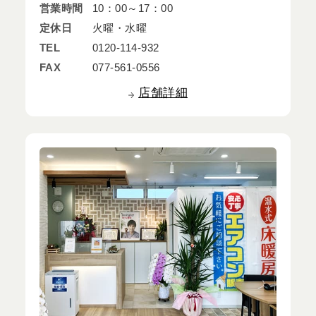
営業時間
10：00～17：00
定休日
火曜・水曜
TEL
0120-114-932
FAX
077-561-0556
店舗詳細