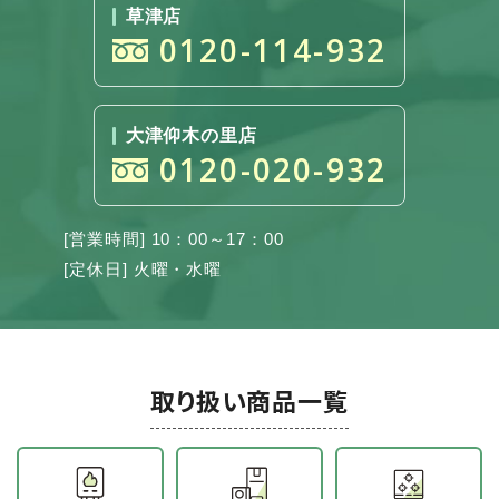
草津店
0120-114-932
大津仰木の里店
0120-020-932
[営業時間] 10：00～17：00
[定休日] 火曜・水曜
取り扱い商品一覧