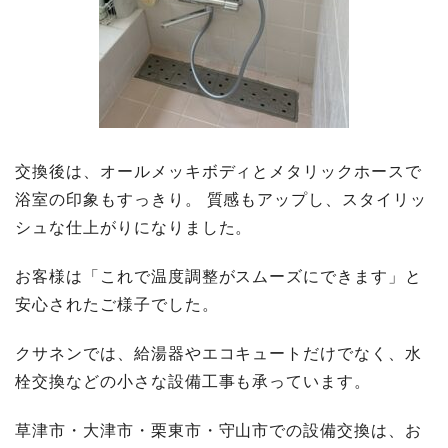
交換後は、オールメッキボディとメタリックホースで
浴室の印象もすっきり。 質感もアップし、スタイリッ
シュな仕上がりになりました。
お客様は「これで温度調整がスムーズにできます」と
安心されたご様子でした。
クサネンでは、給湯器やエコキュートだけでなく、水
栓交換などの小さな設備工事も承っています。
草津市・大津市・栗東市・守山市での設備交換は、お