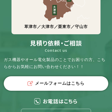
草津市／大津市／栗東市／守山市
見積り依頼・ご相談
Contact us
ガス機器やオール電化製品のことでお困りの方、
こち
らからお気軽にお問い合わせください！！
メールフォームはこちら
お電話はこちら