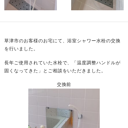
草津市のお客様のお宅にて、浴室シャワー水栓の交換
を行いました。
長年ご使用されていた水栓で、「温度調整ハンドルが
固くなってきた」とご相談をいただきました。
交換前