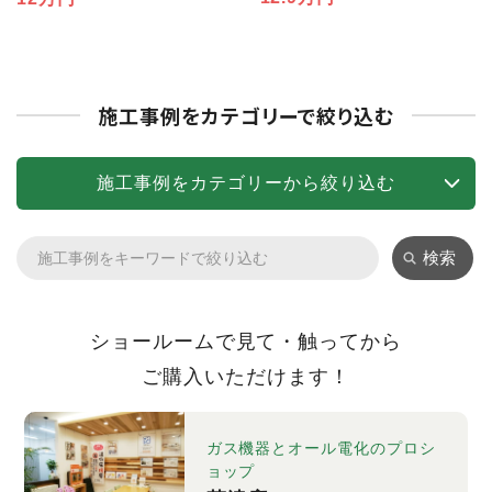
施工事例をカテゴリーで絞り込む
施工事例をカテゴリーから絞り込む
検索
ショールームで見て・触ってから
ご購入いただけます！
ガス機器とオール電化のプロシ
ョップ