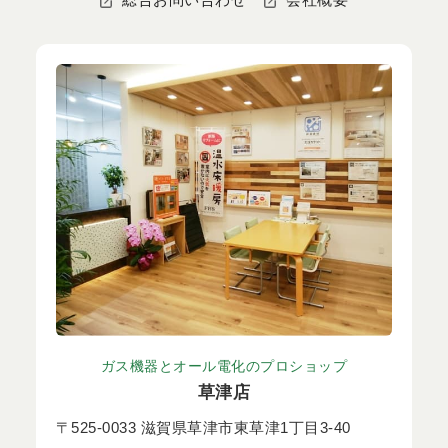
ガス機器とオール電化のプロショップ
草津店
〒525-0033 滋賀県草津市東草津1丁目3-40