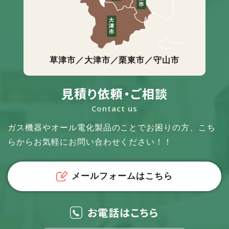
草津市／大津市／栗東市／守山市
見積り依頼・ご相談
Contact us
ガス機器やオール電化製品のことでお困りの方、
こち
らからお気軽にお問い合わせください！！
メールフォームはこちら
お電話はこちら