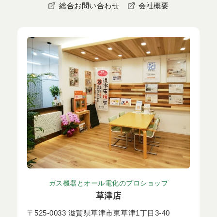
総合お問い合わせ
会社概要
ガス機器とオール電化のプロショップ
草津店
〒525-0033 滋賀県草津市東草津1丁目3-40