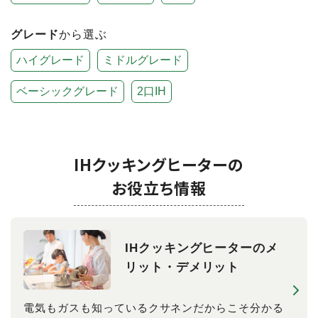
グレード
から選ぶ
ハイグレード
ミドルグレード
ベーシックグレード
2口IH
IHクッキングヒーターの
お役立ち情報
IHクッキングヒーターのメ
リット・デメリット
電気もガスも知っているクサネンだからこそ分かる