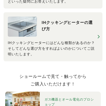
といった疑問にお答えいたします。
IHクッキングヒーターの選
び方
IHクッキングヒーターにはどんな種類があるのか？
そしてどんな選び方をすればよいのかについてご説
明いたします。
ショールームで見て・触ってから
ご購入いただけます！
ガス機器とオール電化のプロシ
ョップ