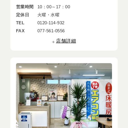
営業時間
10：00～17：00
定休日
火曜・水曜
TEL
0120-114-932
FAX
077-561-0556
店舗詳細