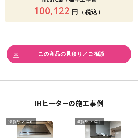
100,122
円
（税込）
この商品の見積り／ご相談
IHヒーターの施工事例
滋賀県大津市
滋賀県大津市