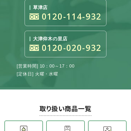
草津店
0120-114-932
大津仰木の里店
0120-020-932
[営業時間] 10：00～17：00
[定休日] 火曜・水曜
取り扱い商品一覧