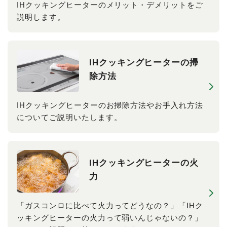
IHクッキングヒーターのメリット・デメリットをご
説明します。
IHクッキングヒーターの掃
除方法
IHクッキングヒーターのお掃除方法やお手入れ方法
についてご説明いたします。
IHクッキングヒーターの火
力
「ガスコンロに比べて火力ってどうなの？」「IHク
ッキングヒーターの火力って弱いんじゃないの？」