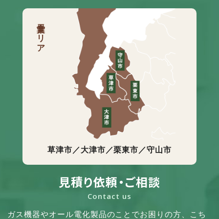
営業エリア
草津市／大津市／栗東市／守山市
見積り依頼・ご相談
Contact us
ガス機器やオール電化製品のことでお困りの方、
こち