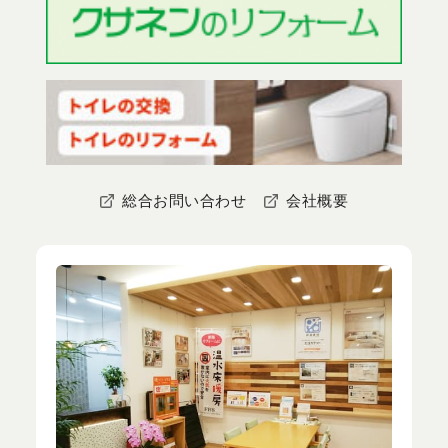
総合お問い合わせ
会社概要