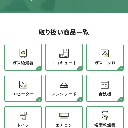
取り扱い商品一覧
ガス給湯器
エコキュート
ガスコンロ
IHヒーター
レンジフード
食洗機
トイレ
エアコン
浴室乾燥機