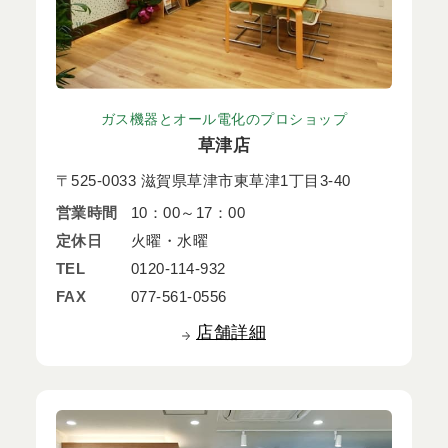
ガス機器とオール電化のプロショップ
草津店
〒525-0033 滋賀県草津市東草津1丁目3-40
営業時間
10：00～17：00
定休日
火曜・水曜
TEL
0120-114-932
FAX
077-561-0556
店舗詳細