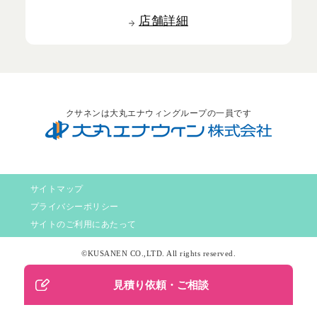
店舗詳細
クサネンは大丸エナウィングループの一員です
サイトマップ
プライバシーポリシー
サイトのご利用にあたって
©KUSANEN CO.,LTD. All rights reserved.
見積り依頼・ご相談