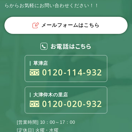
らからお気軽にお問い合わせください！！
メールフォームはこちら
お電話はこちら
草津店
0120-114-932
大津仰木の里店
0120-020-932
[営業時間] 10：00～17：00
[定休日] 火曜・水曜